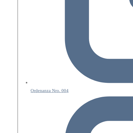
Ordenanza Nro. 004