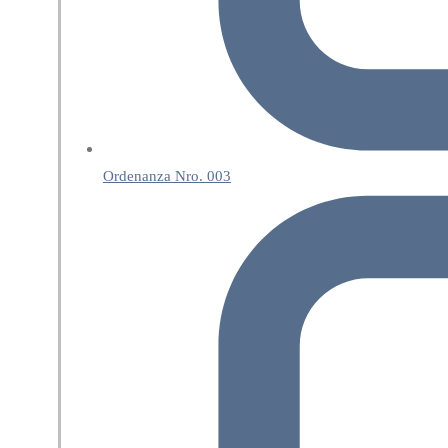
Ordenanza Nro. 003