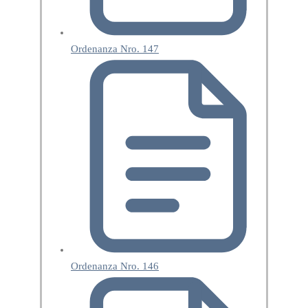
Ordenanza Nro. 147
Ordenanza Nro. 146