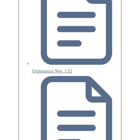
Ordenanza Nro. 132