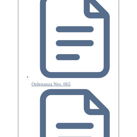
Ordenanza Nro. 065