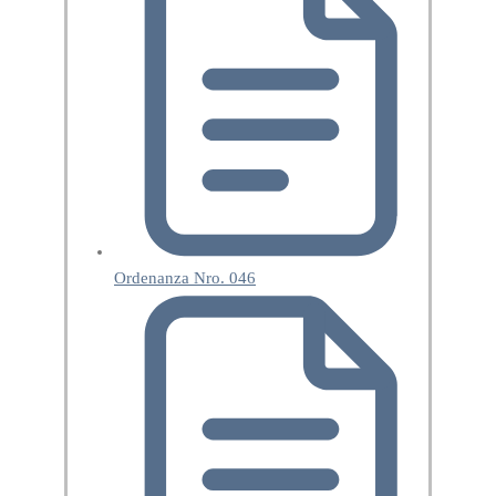
Ordenanza Nro. 046