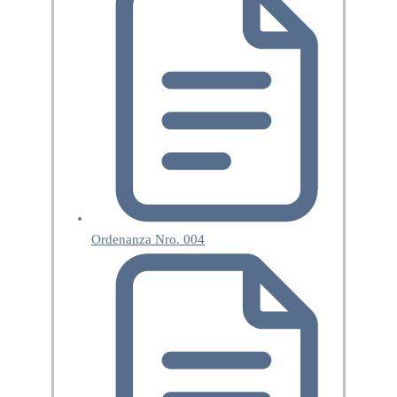
Ordenanza Nro. 004