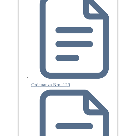
Ordenanza Nro. 129