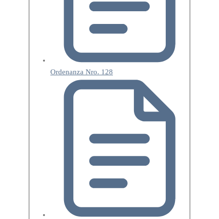
Ordenanza Nro. 128