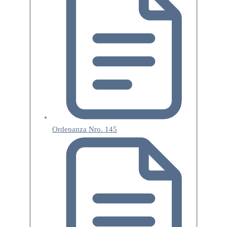
Ordenanza Nro. 145