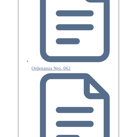
Ordenanza Nro. 062