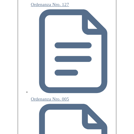
Ordenanza Nro. 127
Ordenanza Nro. 005