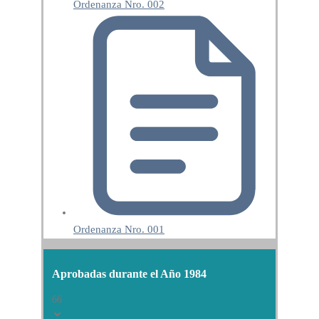
Ordenanza Nro. 002
Ordenanza Nro. 001
Aprobadas durante el Año 1984
66