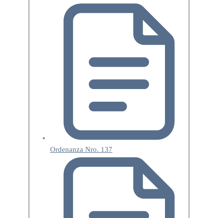
Ordenanza Nro. 137