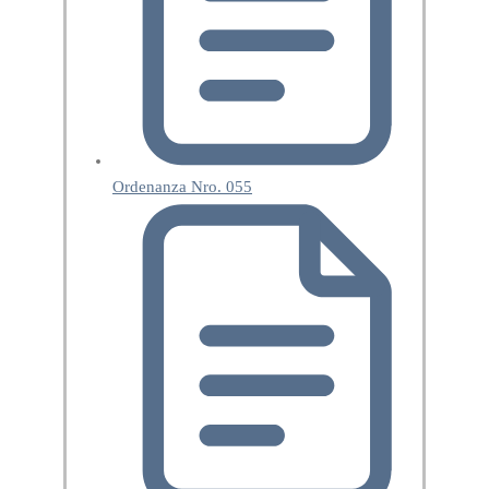
Ordenanza Nro. 055