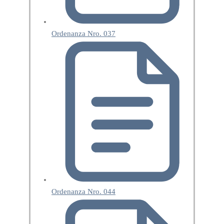
Ordenanza Nro. 037
Ordenanza Nro. 044