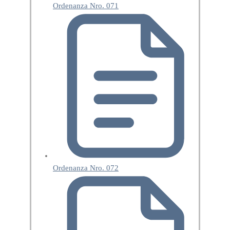
Ordenanza Nro. 071
Ordenanza Nro. 072