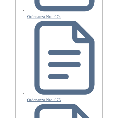
Ordenanza Nro. 074
Ordenanza Nro. 075