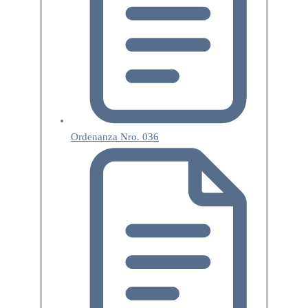
Ordenanza Nro. 036