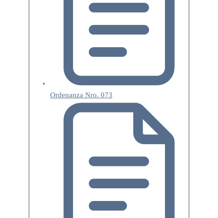
Ordenanza Nro. 073