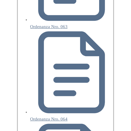
Ordenanza Nro. 063
Ordenanza Nro. 064