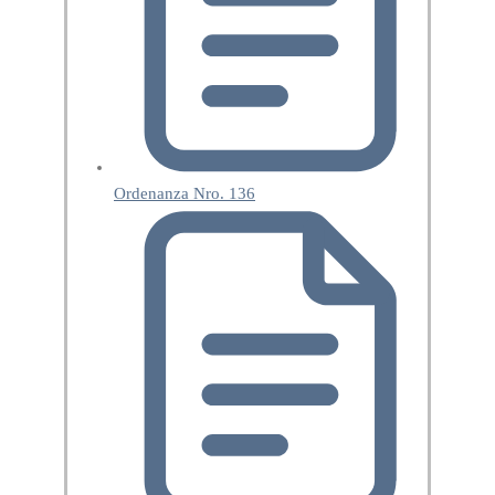
Ordenanza Nro. 136