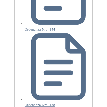
Ordenanza Nro. 144
Ordenanza Nro. 138