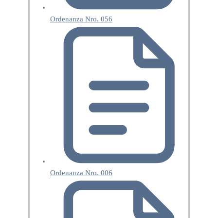
Ordenanza Nro. 056
Ordenanza Nro. 006