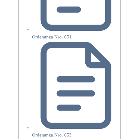
Ordenanza Nro. 051
Ordenanza Nro. 053