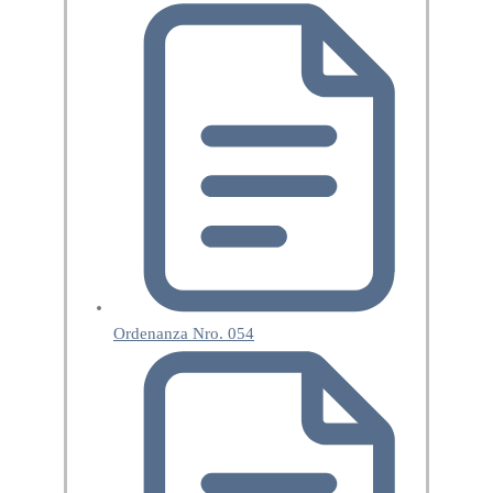
Ordenanza Nro. 054