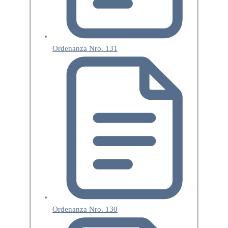
Ordenanza Nro. 131
Ordenanza Nro. 130