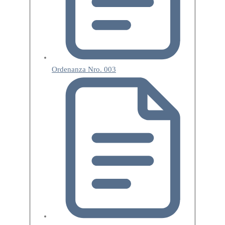
Ordenanza Nro. 003