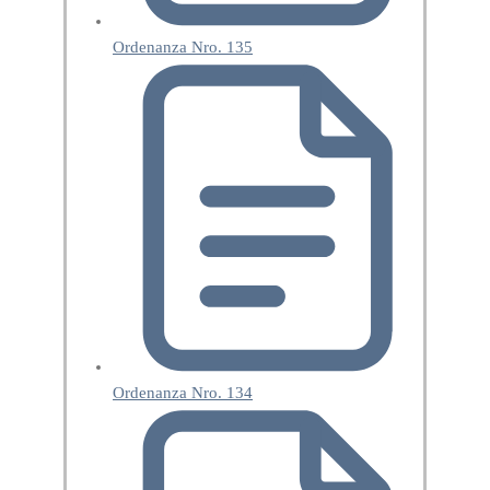
Ordenanza Nro. 135
Ordenanza Nro. 134