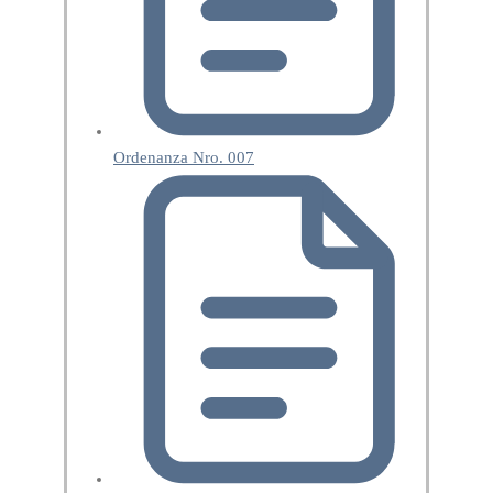
Ordenanza Nro. 007