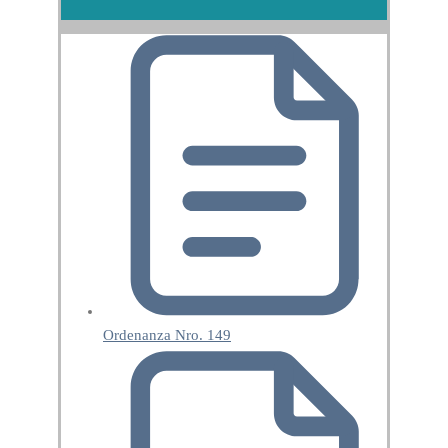
Ordenanza Nro. 149