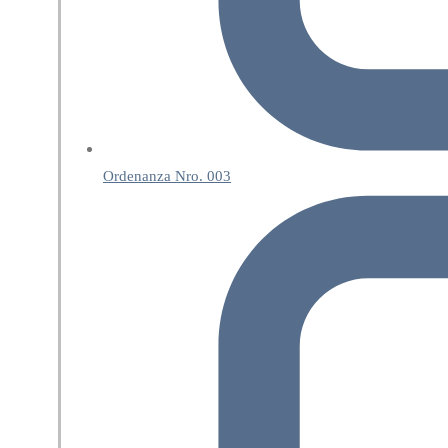
Ordenanza Nro. 003