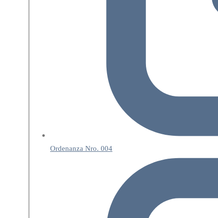
Ordenanza Nro. 004