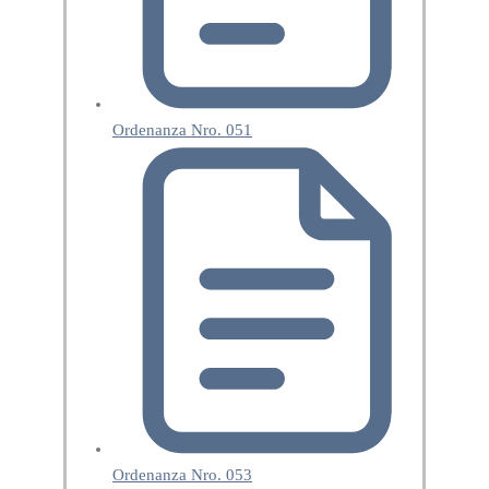
Ordenanza Nro. 051
Ordenanza Nro. 053