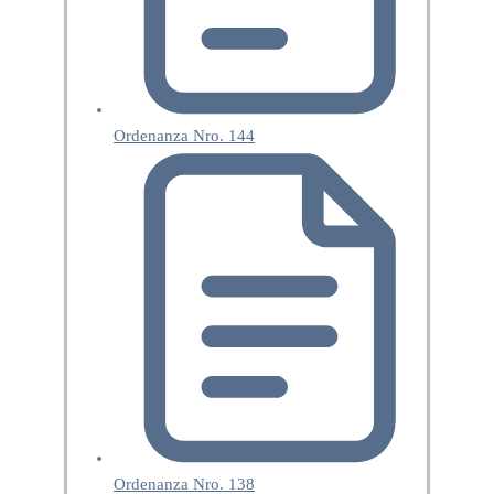
Ordenanza Nro. 144
Ordenanza Nro. 138