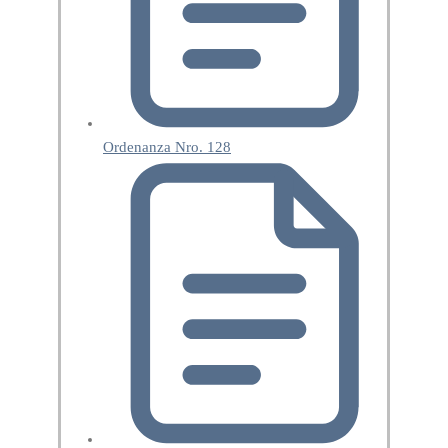
Ordenanza Nro. 128