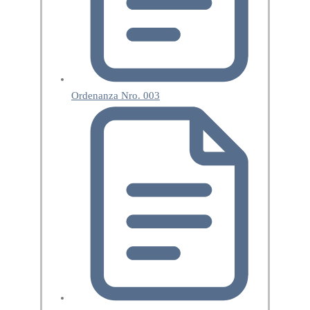
Ordenanza Nro. 003