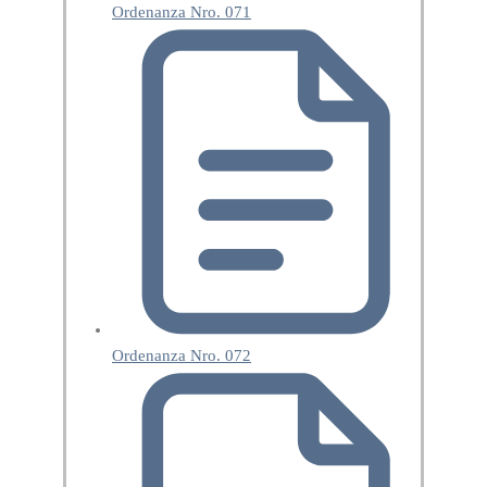
Ordenanza Nro. 071
Ordenanza Nro. 072