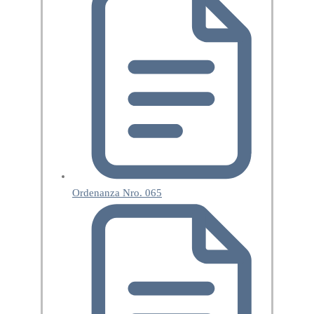
Ordenanza Nro. 065