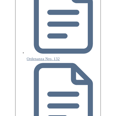
Ordenanza Nro. 132