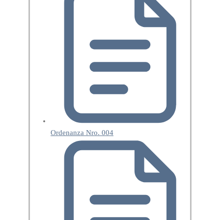
Ordenanza Nro. 004