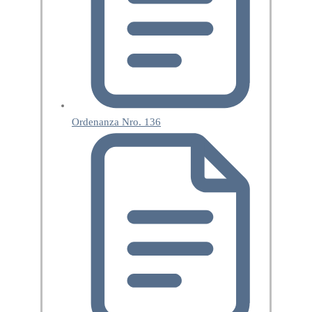
Ordenanza Nro. 136