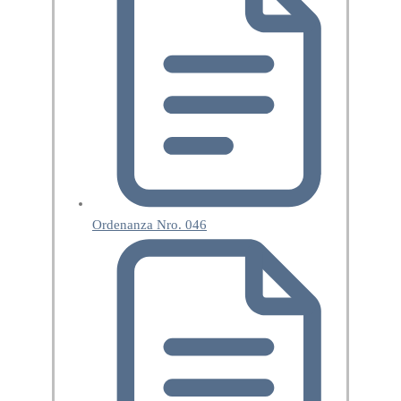
Ordenanza Nro. 046