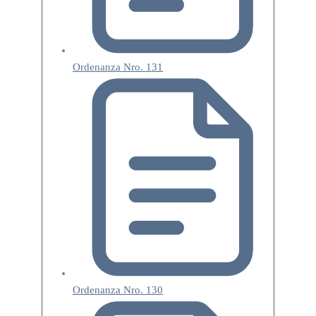
Ordenanza Nro. 131
Ordenanza Nro. 130