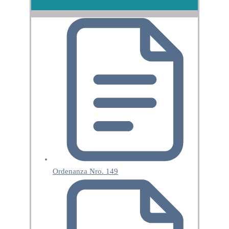
Ordenanza Nro. 149