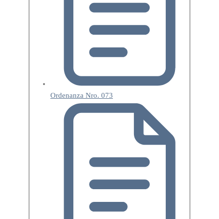
Ordenanza Nro. 073