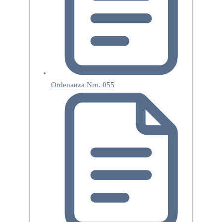
Ordenanza Nro. 055