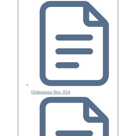
Ordenanza Nro. 054