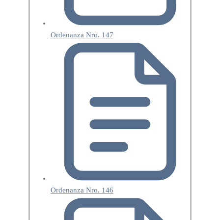
Ordenanza Nro. 147
Ordenanza Nro. 146