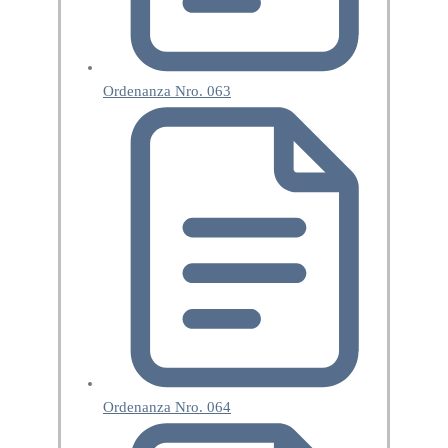
Ordenanza Nro. 063
Ordenanza Nro. 064