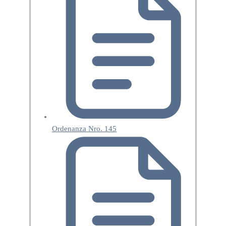
Ordenanza Nro. 145