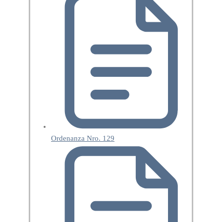
Ordenanza Nro. 129