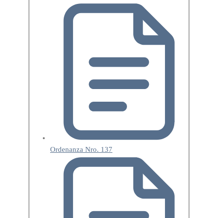
Ordenanza Nro. 137