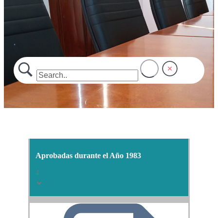
.
Aprobadas durante el Año 1983
4