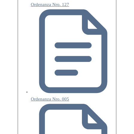
Ordenanza Nro. 127
Ordenanza Nro. 005