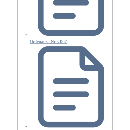
Ordenanza Nro. 007