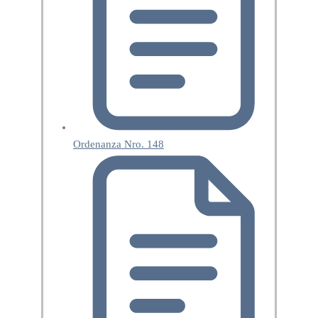
Ordenanza Nro. 148