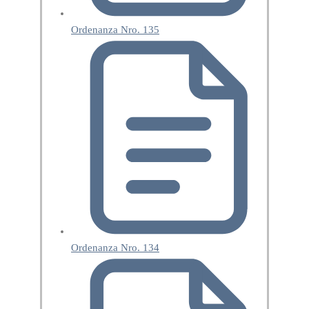
Ordenanza Nro. 135
Ordenanza Nro. 134