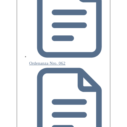
Ordenanza Nro. 062