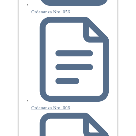
Ordenanza Nro. 056
Ordenanza Nro. 006