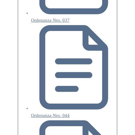
Ordenanza Nro. 037
Ordenanza Nro. 044