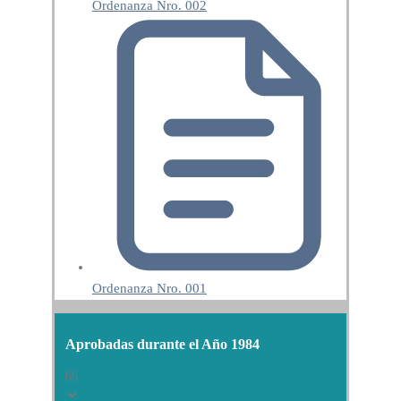
Ordenanza Nro. 002
Ordenanza Nro. 001
Aprobadas durante el Año 1984
66