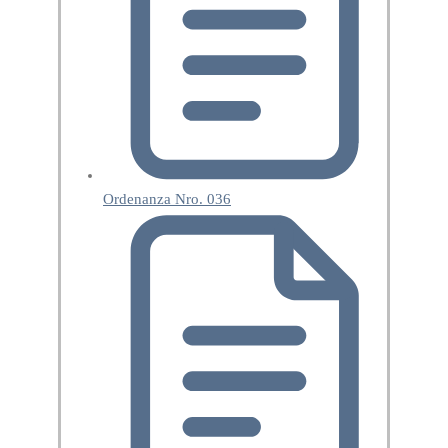
Ordenanza Nro. 036