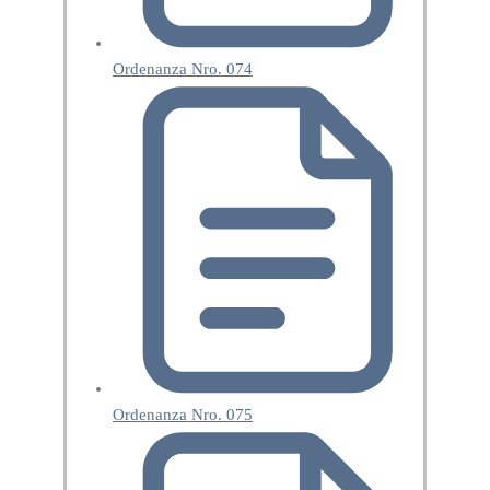
Ordenanza Nro. 074
Ordenanza Nro. 075