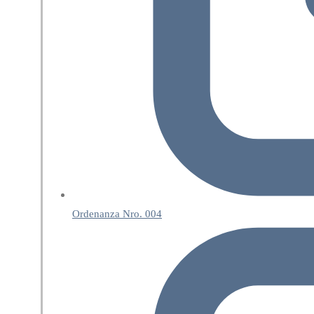
Ordenanza Nro. 004