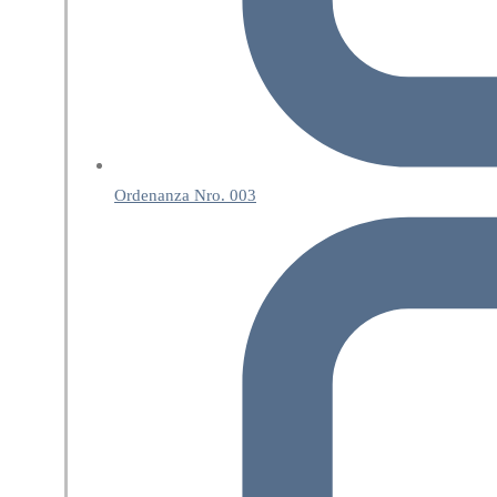
Ordenanza Nro. 003