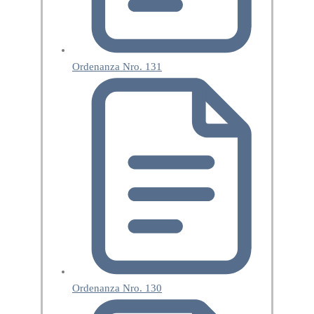
Ordenanza Nro. 131
Ordenanza Nro. 130