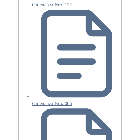
Ordenanza Nro. 127
Ordenanza Nro. 005