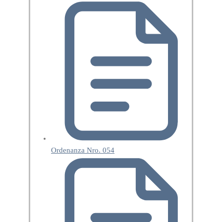
Ordenanza Nro. 054