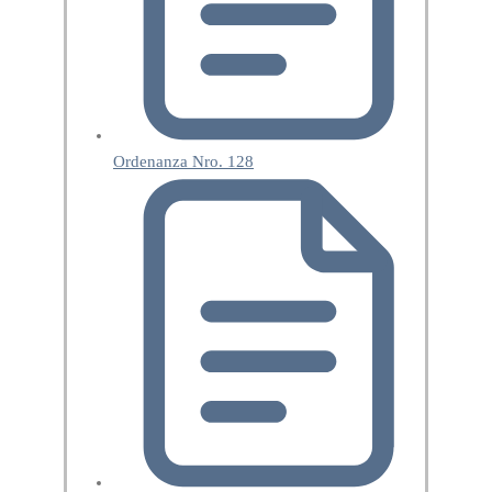
Ordenanza Nro. 128