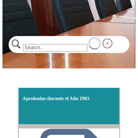
.
Aprobadas durante el Año 1983
4