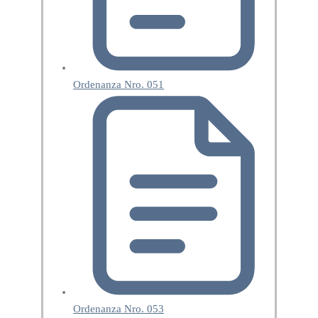
Ordenanza Nro. 051
Ordenanza Nro. 053