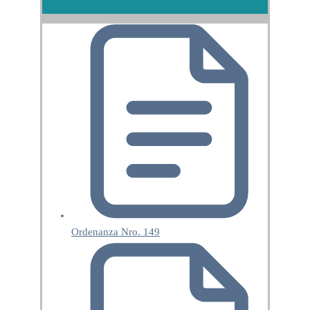
Ordenanza Nro. 149