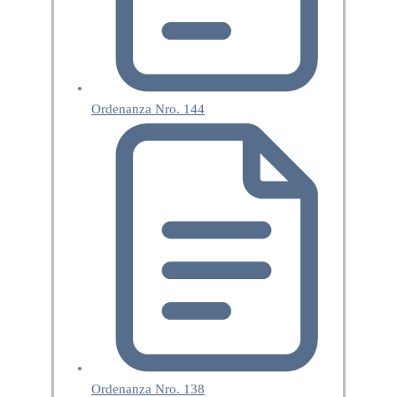
Ordenanza Nro. 144
Ordenanza Nro. 138