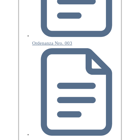
Ordenanza Nro. 003