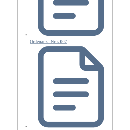
Ordenanza Nro. 007