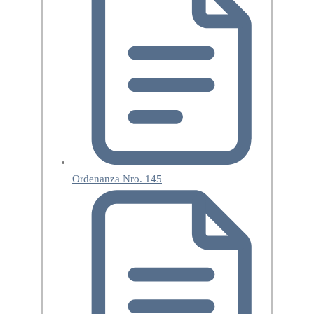
Ordenanza Nro. 145