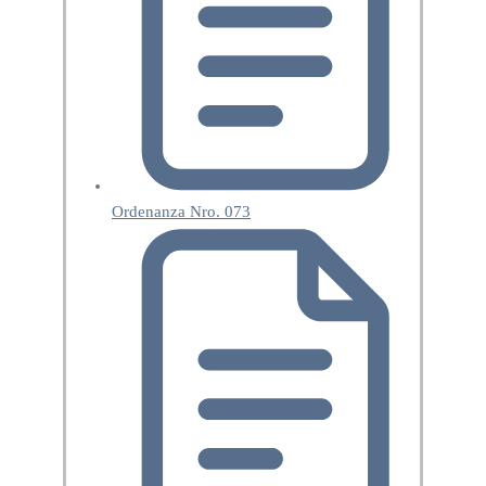
Ordenanza Nro. 073