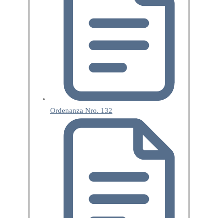
Ordenanza Nro. 132