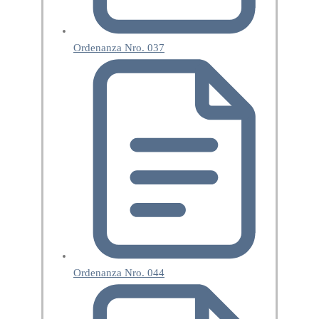
Ordenanza Nro. 037
Ordenanza Nro. 044