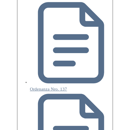
Ordenanza Nro. 137