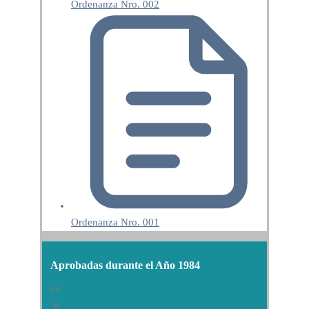
Ordenanza Nro. 002
Ordenanza Nro. 001
Aprobadas durante el Año 1984
66