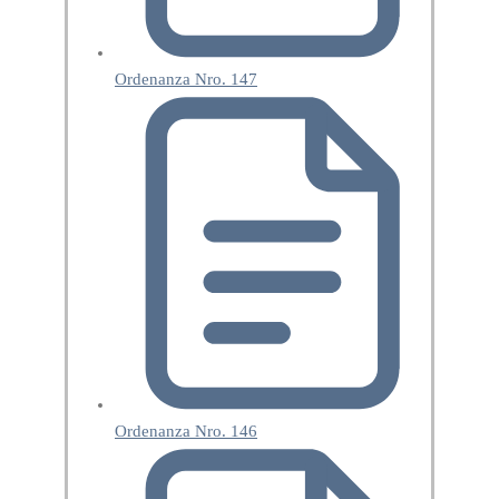
Ordenanza Nro. 147
Ordenanza Nro. 146