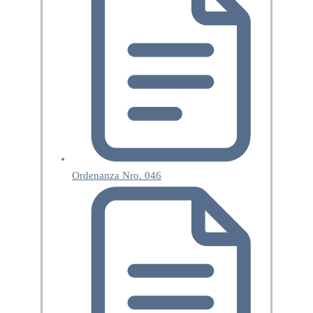
Ordenanza Nro. 046