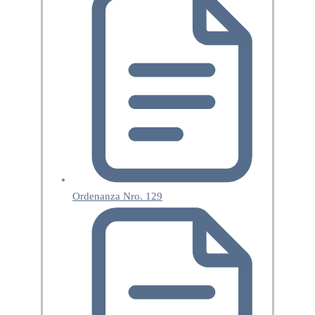
Ordenanza Nro. 129