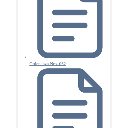
Ordenanza Nro. 062