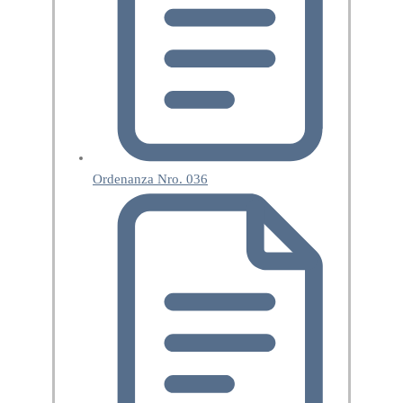
Ordenanza Nro. 036