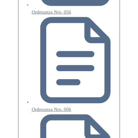
Ordenanza Nro. 056
Ordenanza Nro. 006