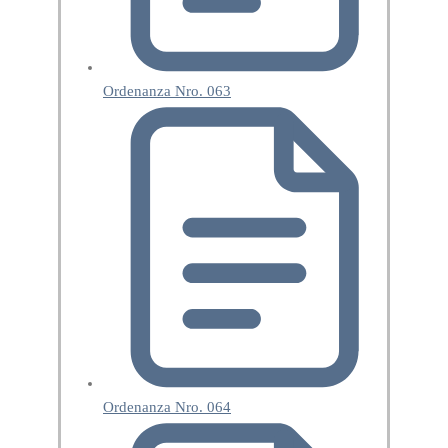
Ordenanza Nro. 063
Ordenanza Nro. 064