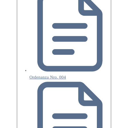
Ordenanza Nro. 004