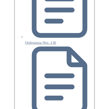
Ordenanza Nro. 136