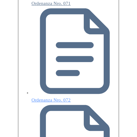
Ordenanza Nro. 071
Ordenanza Nro. 072