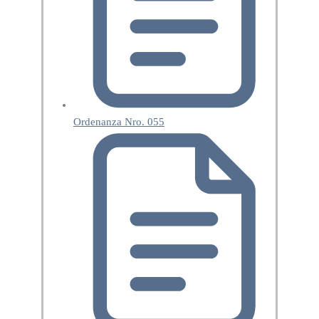
Ordenanza Nro. 055