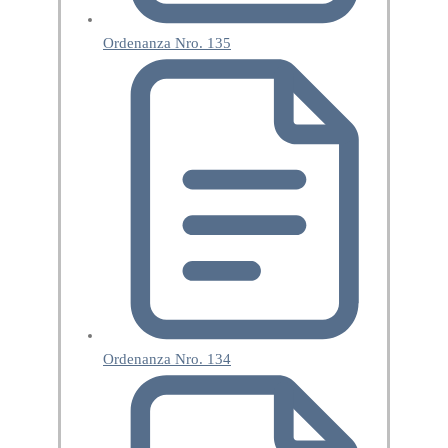
Ordenanza Nro. 135
Ordenanza Nro. 134