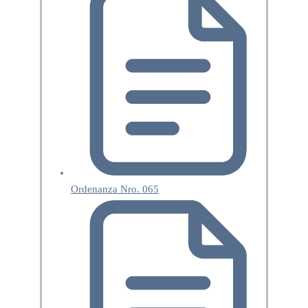
Ordenanza Nro. 065