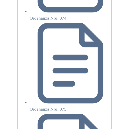
Ordenanza Nro. 074
Ordenanza Nro. 075