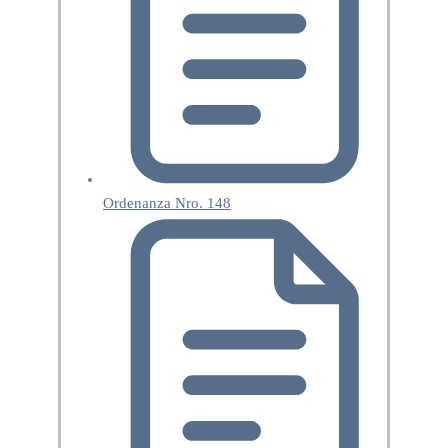
Ordenanza Nro. 148