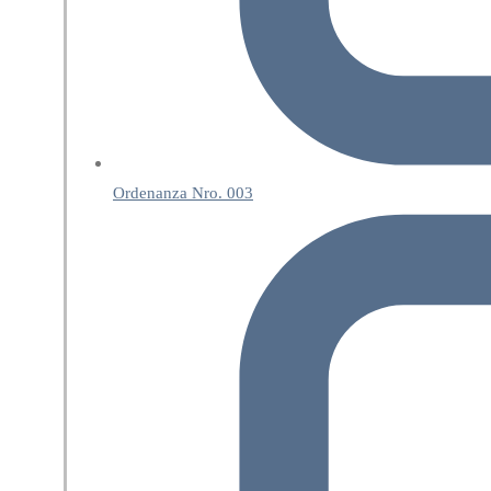
Ordenanza Nro. 003