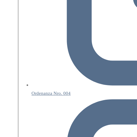
Ordenanza Nro. 004