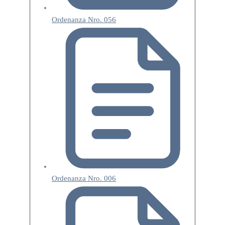
Ordenanza Nro. 056
Ordenanza Nro. 006