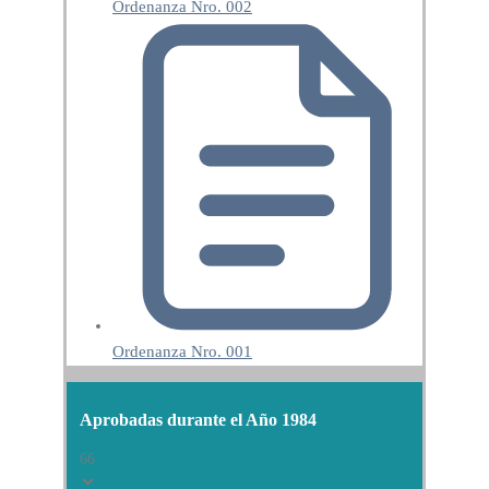
Ordenanza Nro. 002
Ordenanza Nro. 001
Aprobadas durante el Año 1984
66