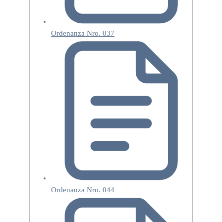
Ordenanza Nro. 037
Ordenanza Nro. 044