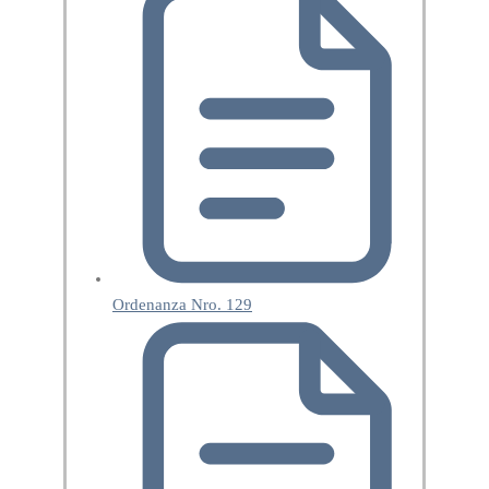
Ordenanza Nro. 129