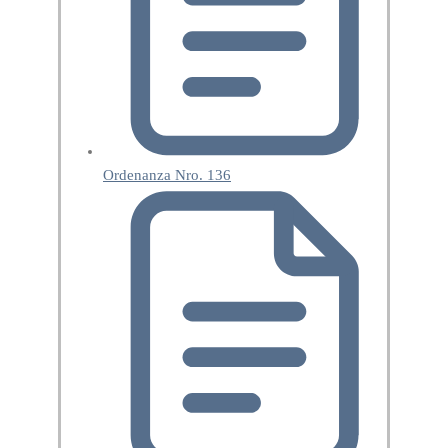
Ordenanza Nro. 136