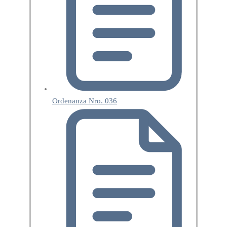
Ordenanza Nro. 036