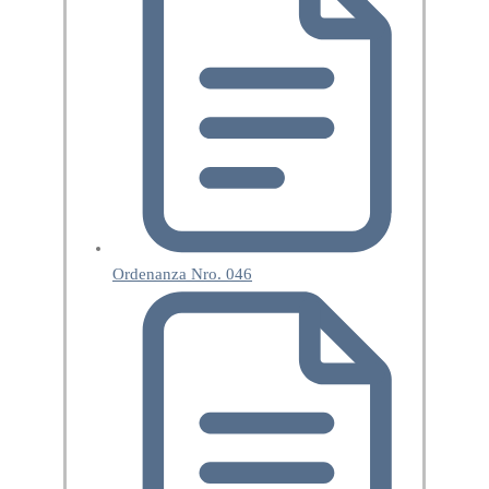
Ordenanza Nro. 046