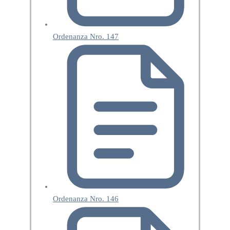
Ordenanza Nro. 147
Ordenanza Nro. 146