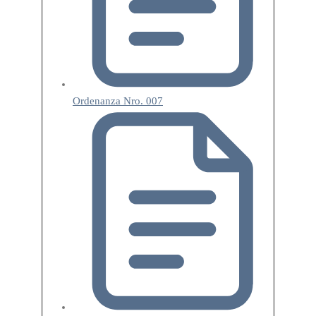
Ordenanza Nro. 007