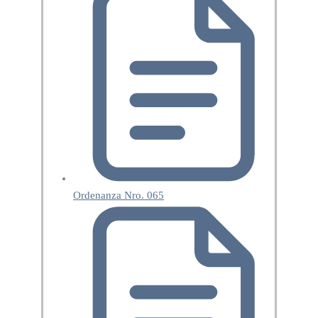
Ordenanza Nro. 065