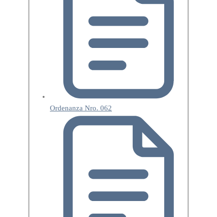
Ordenanza Nro. 062