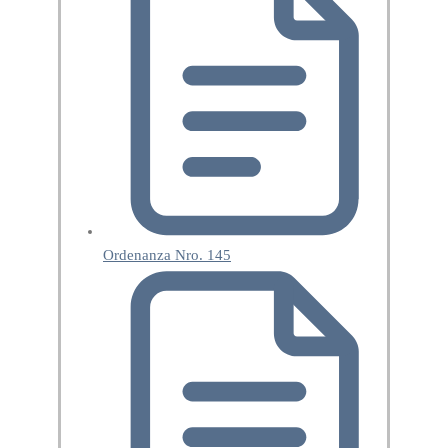
Ordenanza Nro. 145