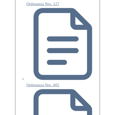
Ordenanza Nro. 127
Ordenanza Nro. 005