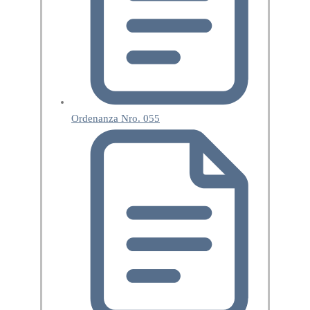
Ordenanza Nro. 055