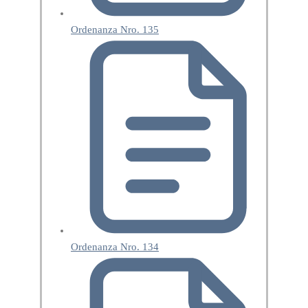
Ordenanza Nro. 135
Ordenanza Nro. 134