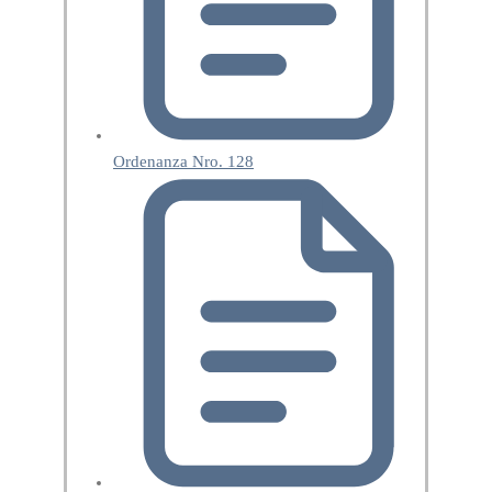
Ordenanza Nro. 128