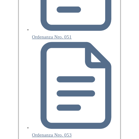
Ordenanza Nro. 051
Ordenanza Nro. 053