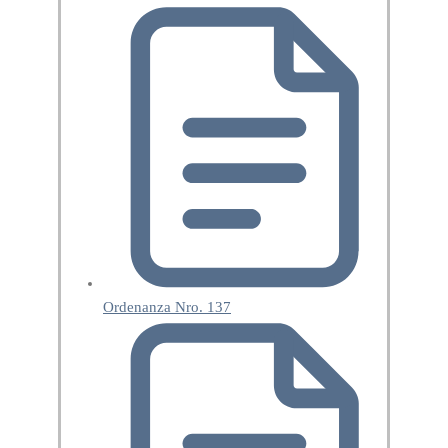
Ordenanza Nro. 137