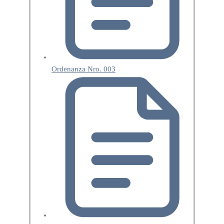
Ordenanza Nro. 003