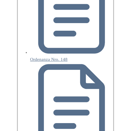
Ordenanza Nro. 148