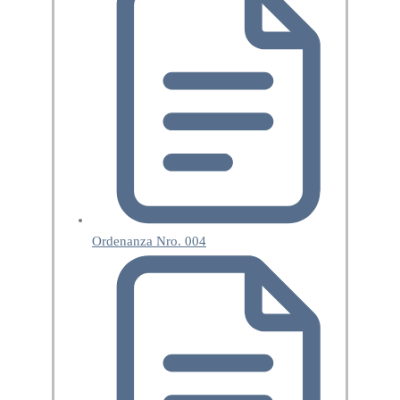
Ordenanza Nro. 004