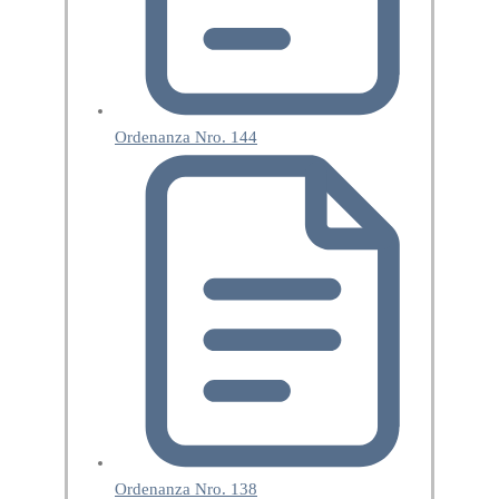
Ordenanza Nro. 144
Ordenanza Nro. 138