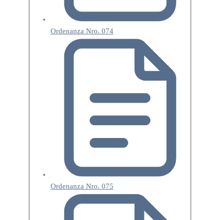
Ordenanza Nro. 074
Ordenanza Nro. 075