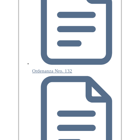
Ordenanza Nro. 132