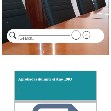
.
Aprobadas durante el Año 1983
4