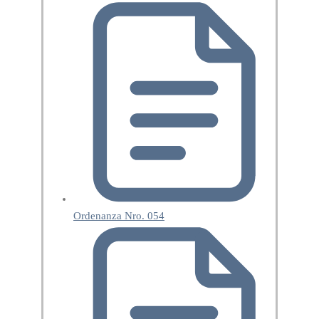
Ordenanza Nro. 054