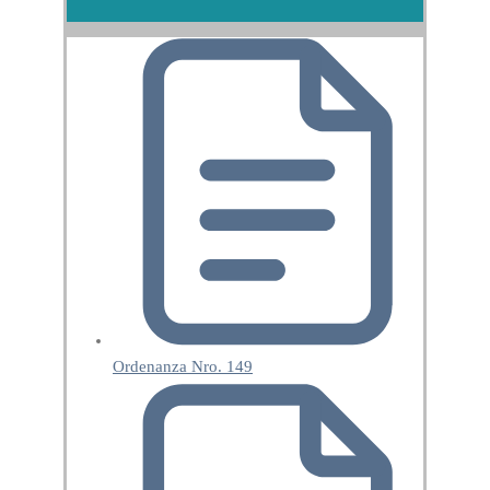
Ordenanza Nro. 149