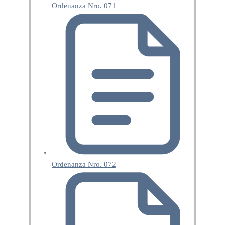
Ordenanza Nro. 071
Ordenanza Nro. 072