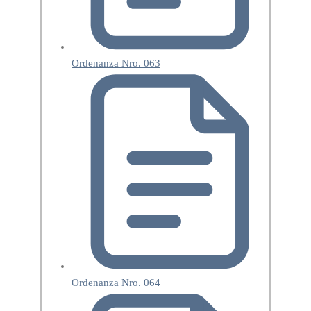
Ordenanza Nro. 063
Ordenanza Nro. 064