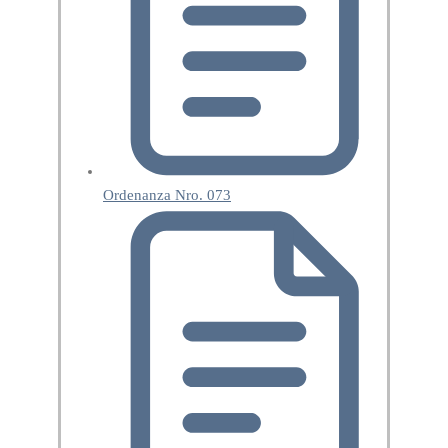
Ordenanza Nro. 073