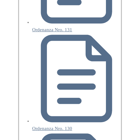
Ordenanza Nro. 131
Ordenanza Nro. 130