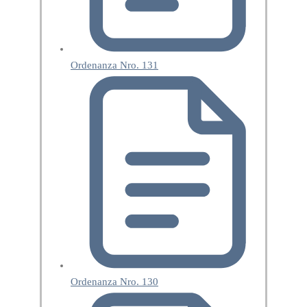
Ordenanza Nro. 131
Ordenanza Nro. 130