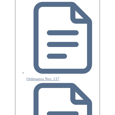
Ordenanza Nro. 137