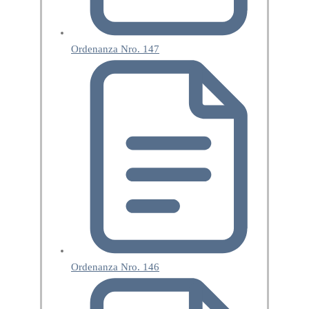
Ordenanza Nro. 147
Ordenanza Nro. 146