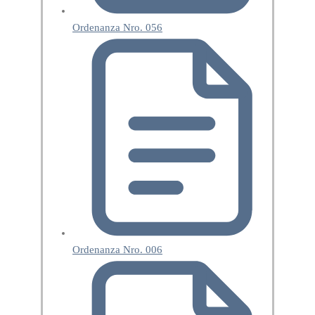
Ordenanza Nro. 056
Ordenanza Nro. 006