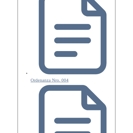
Ordenanza Nro. 004