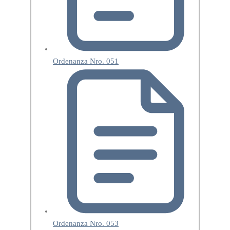
Ordenanza Nro. 051
Ordenanza Nro. 053