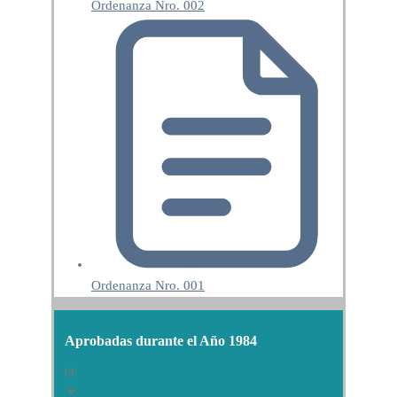
Ordenanza Nro. 002
Ordenanza Nro. 001
Aprobadas durante el Año 1984
66