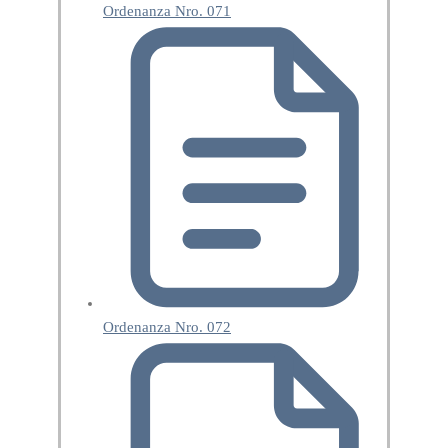
Ordenanza Nro. 071
Ordenanza Nro. 072