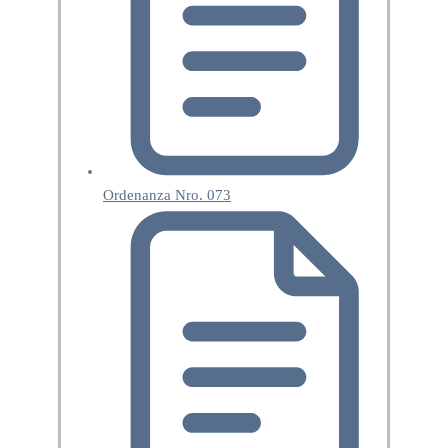
Ordenanza Nro. 073