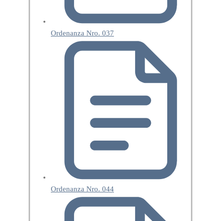
Ordenanza Nro. 037
Ordenanza Nro. 044