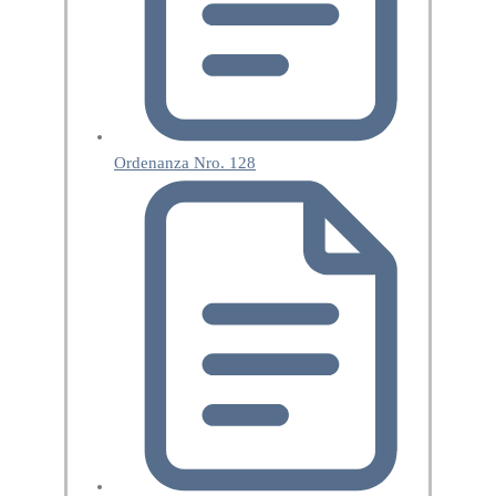
Ordenanza Nro. 128