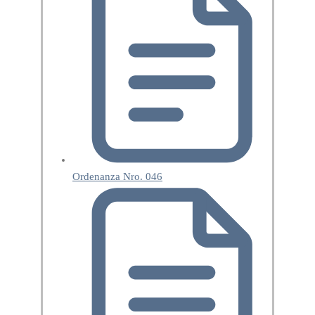
Ordenanza Nro. 046