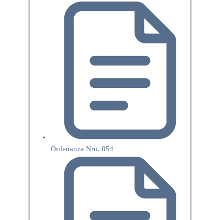
Ordenanza Nro. 054