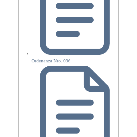
Ordenanza Nro. 036