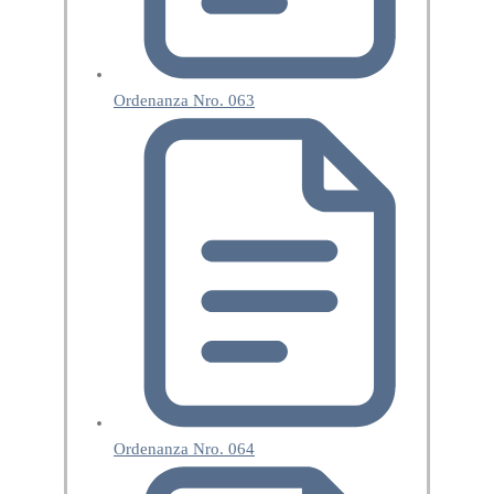
Ordenanza Nro. 063
Ordenanza Nro. 064