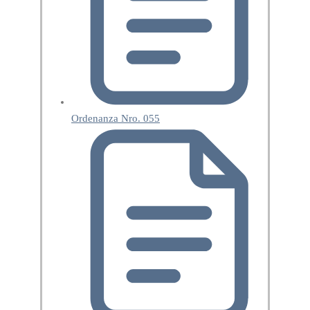
Ordenanza Nro. 055