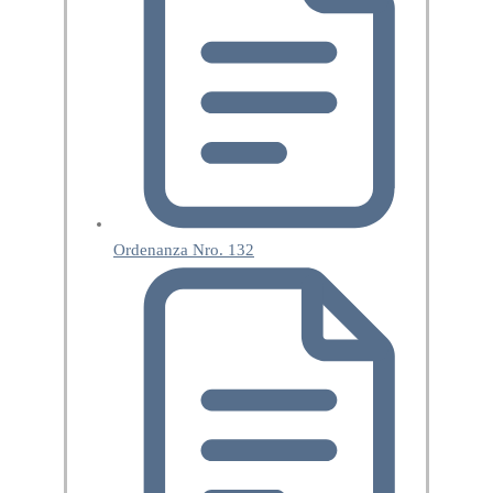
Ordenanza Nro. 132