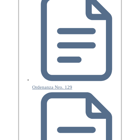
Ordenanza Nro. 129