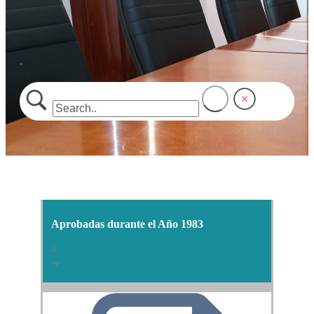
.
Aprobadas durante el Año 1983
4