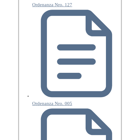
Ordenanza Nro. 127
Ordenanza Nro. 005