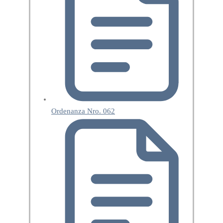
Ordenanza Nro. 062