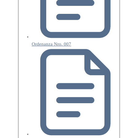
Ordenanza Nro. 007