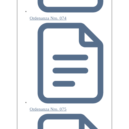
Ordenanza Nro. 074
Ordenanza Nro. 075