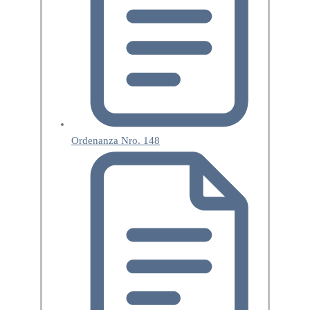
Ordenanza Nro. 148