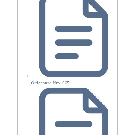
Ordenanza Nro. 065