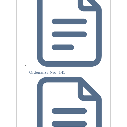
Ordenanza Nro. 145