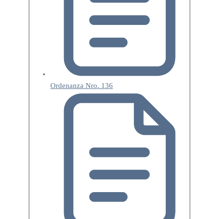
Ordenanza Nro. 136