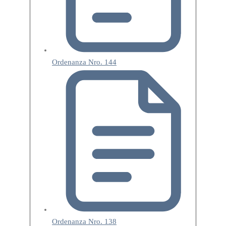
Ordenanza Nro. 144
Ordenanza Nro. 138