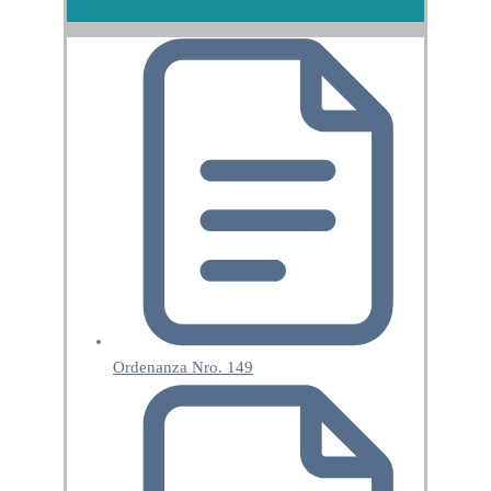
Ordenanza Nro. 149