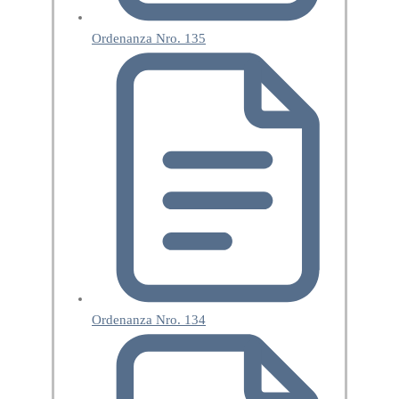
Ordenanza Nro. 135
Ordenanza Nro. 134