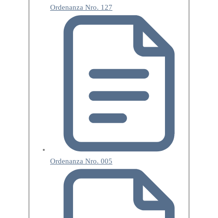
Ordenanza Nro. 127
Ordenanza Nro. 005