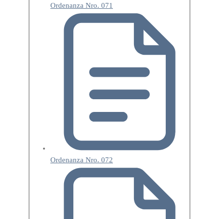
Ordenanza Nro. 071
Ordenanza Nro. 072