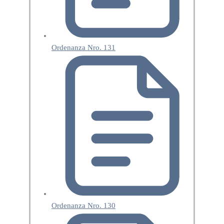
Ordenanza Nro. 131
Ordenanza Nro. 130