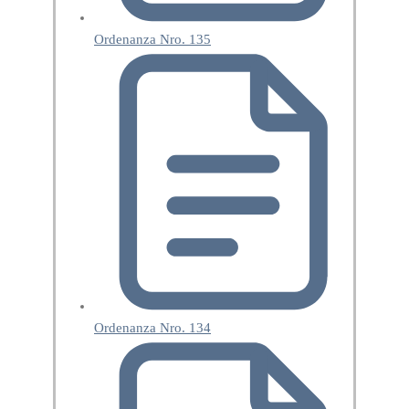
Ordenanza Nro. 135
Ordenanza Nro. 134