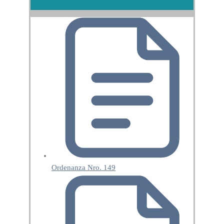
Ordenanza Nro. 149