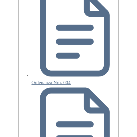
Ordenanza Nro. 004