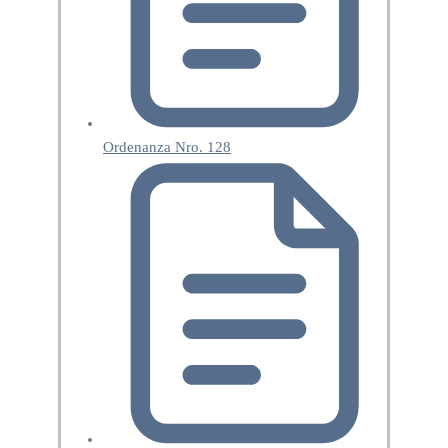
Ordenanza Nro. 128