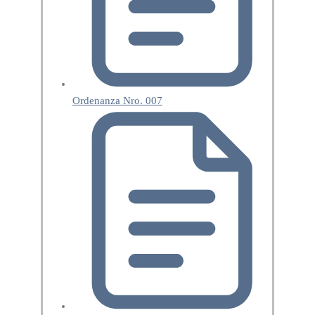
Ordenanza Nro. 007