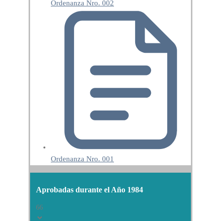
Ordenanza Nro. 002
Ordenanza Nro. 001
Aprobadas durante el Año 1984
66