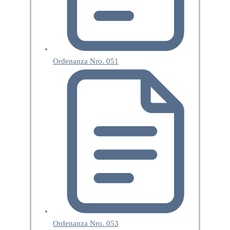
Ordenanza Nro. 051
Ordenanza Nro. 053