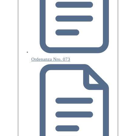
Ordenanza Nro. 073