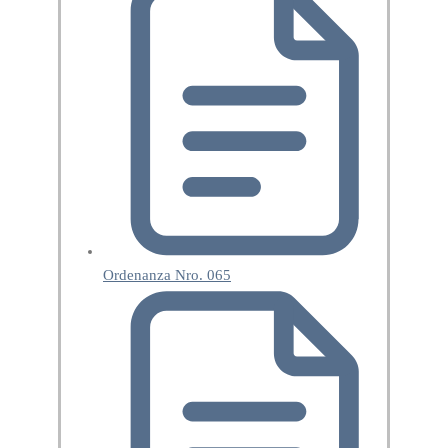
Ordenanza Nro. 065