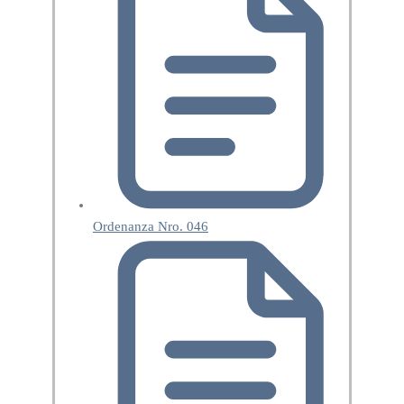
Ordenanza Nro. 046