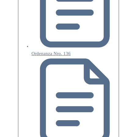
Ordenanza Nro. 136