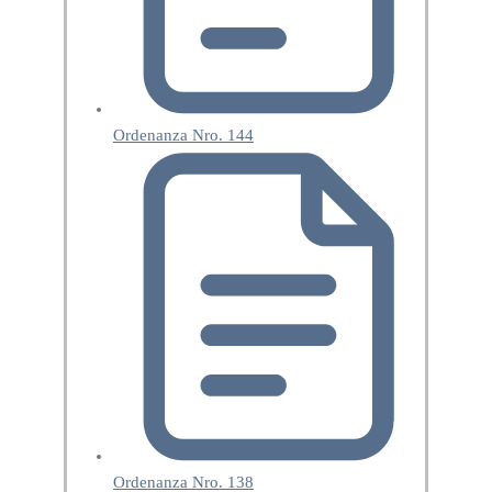
Ordenanza Nro. 144
Ordenanza Nro. 138