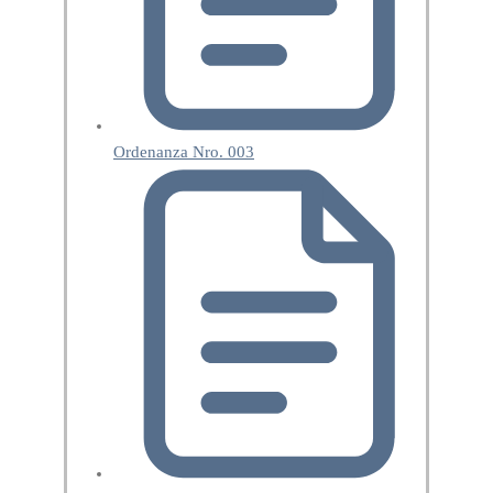
Ordenanza Nro. 003