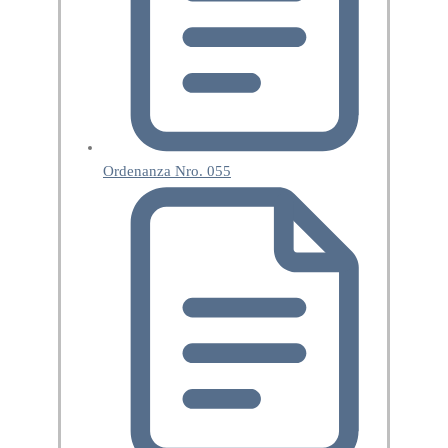
Ordenanza Nro. 055