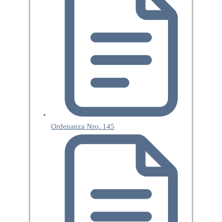
Ordenanza Nro. 145