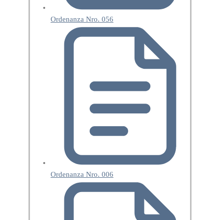
Ordenanza Nro. 056
Ordenanza Nro. 006