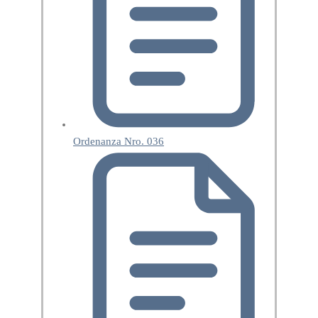
Ordenanza Nro. 036