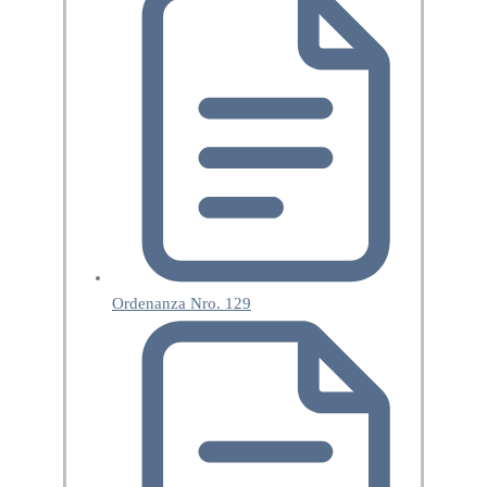
Ordenanza Nro. 129