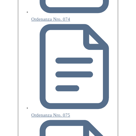
Ordenanza Nro. 074
Ordenanza Nro. 075