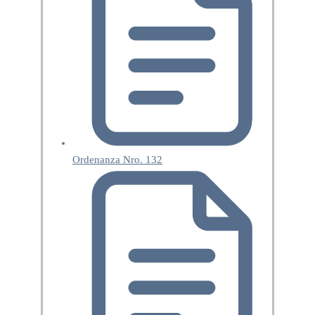
Ordenanza Nro. 132