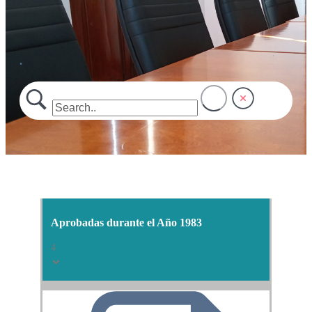
.
Aprobadas durante el Año 1983
4