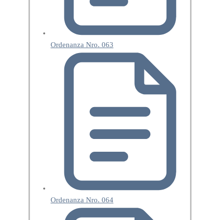
Ordenanza Nro. 063
Ordenanza Nro. 064