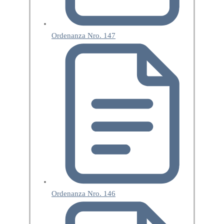
Ordenanza Nro. 147
Ordenanza Nro. 146