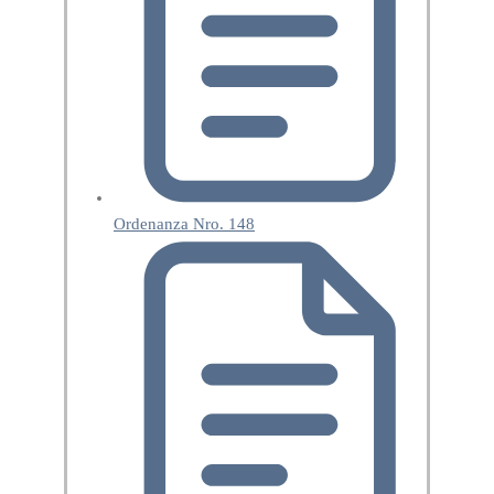
Ordenanza Nro. 148