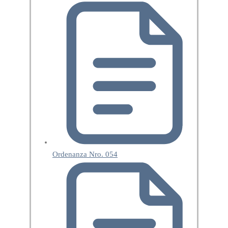
Ordenanza Nro. 054