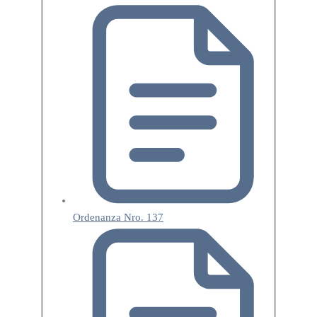
Ordenanza Nro. 137