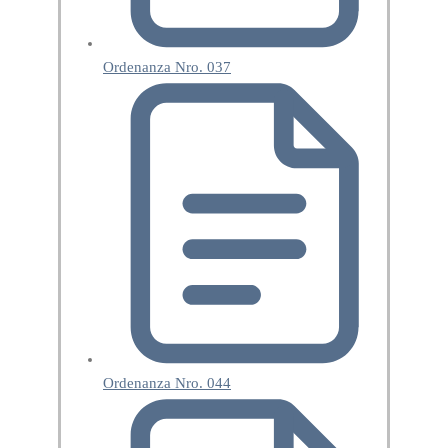
Ordenanza Nro. 037
Ordenanza Nro. 044