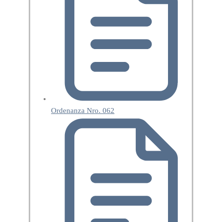
Ordenanza Nro. 062