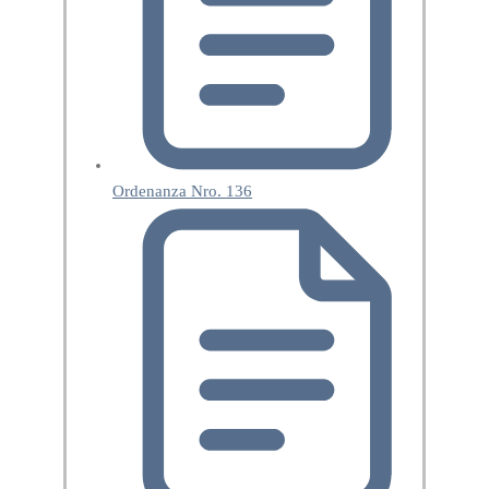
Ordenanza Nro. 136