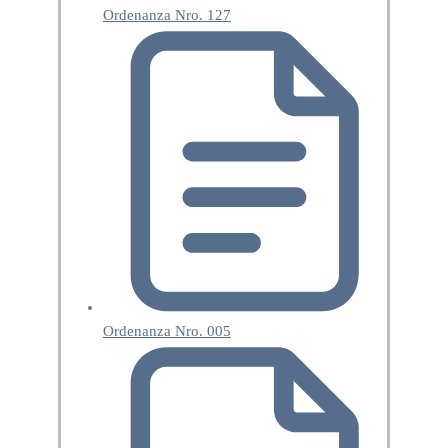
Ordenanza Nro. 127
Ordenanza Nro. 005