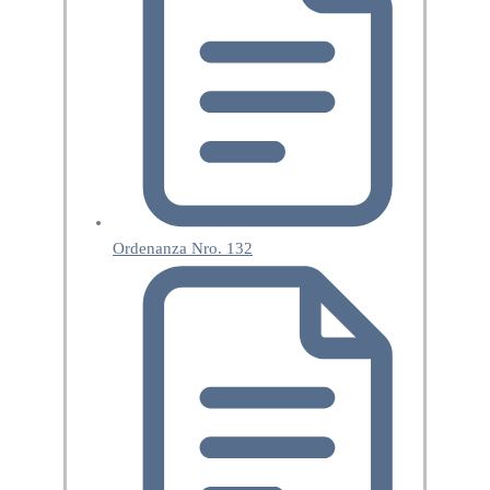
Ordenanza Nro. 132