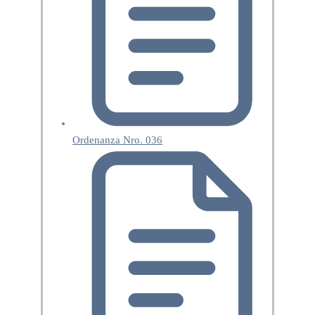
Ordenanza Nro. 036