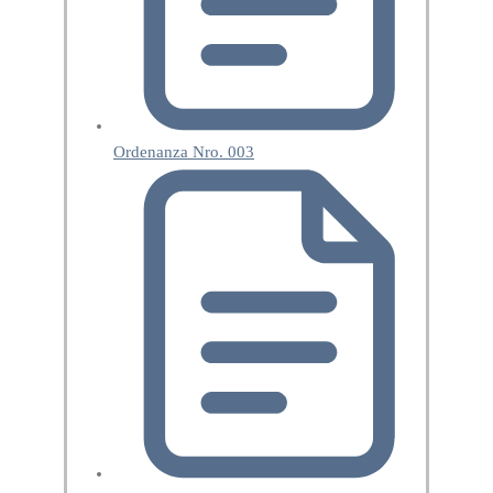
Ordenanza Nro. 003