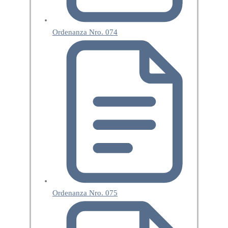
Ordenanza Nro. 074
Ordenanza Nro. 075