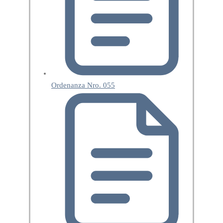
Ordenanza Nro. 055