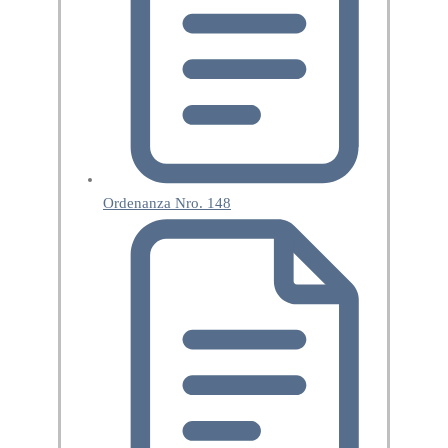
Ordenanza Nro. 148