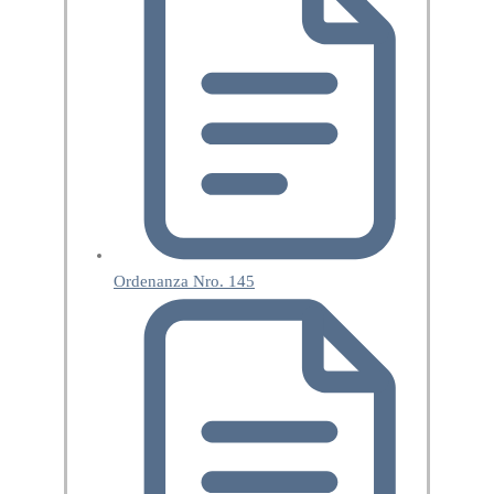
Ordenanza Nro. 145