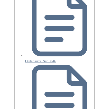
Ordenanza Nro. 046