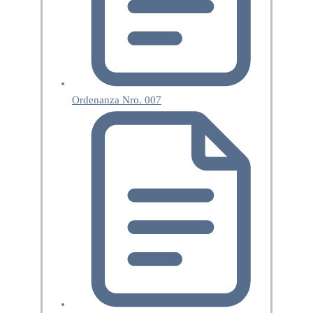
Ordenanza Nro. 007