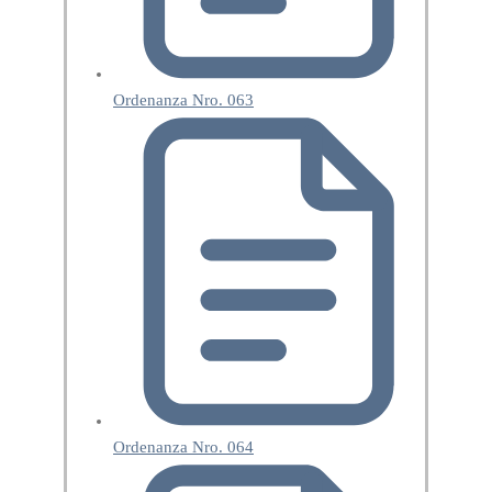
Ordenanza Nro. 063
Ordenanza Nro. 064