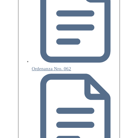
Ordenanza Nro. 062