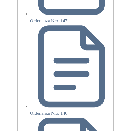
Ordenanza Nro. 147
Ordenanza Nro. 146