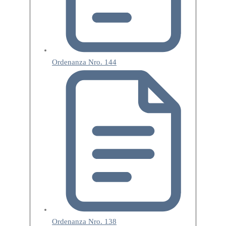
Ordenanza Nro. 144
Ordenanza Nro. 138