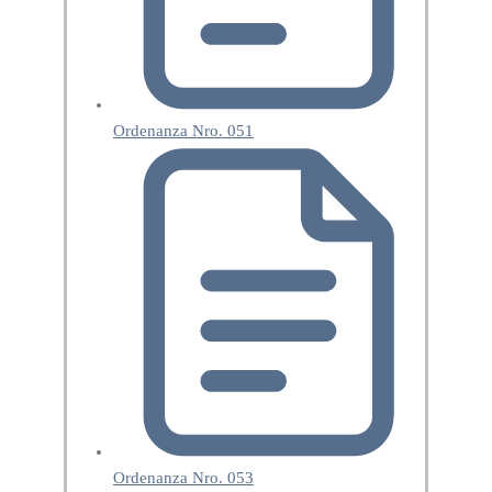
Ordenanza Nro. 051
Ordenanza Nro. 053