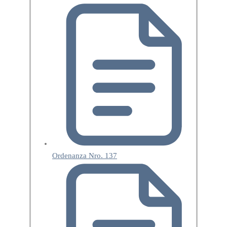
Ordenanza Nro. 137