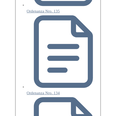
Ordenanza Nro. 135
Ordenanza Nro. 134