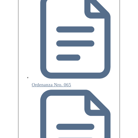
Ordenanza Nro. 065