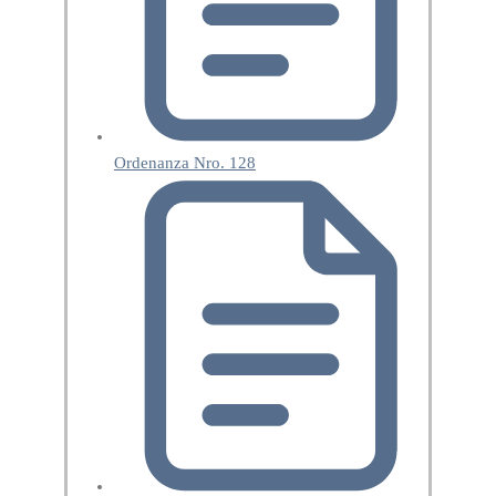
Ordenanza Nro. 128