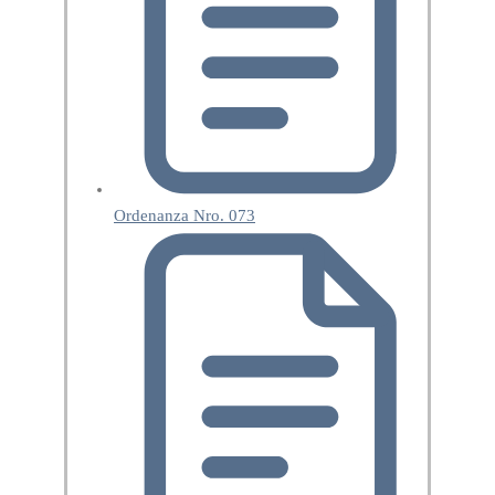
Ordenanza Nro. 073