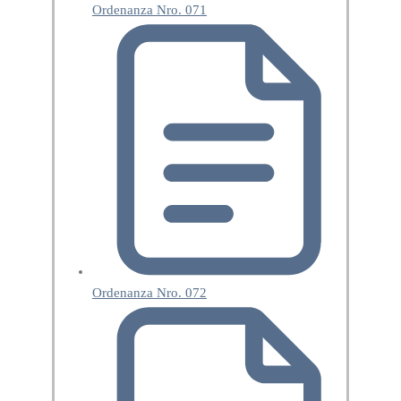
Ordenanza Nro. 071
Ordenanza Nro. 072