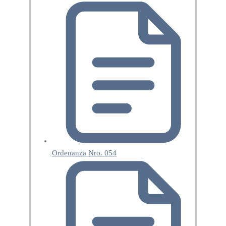
Ordenanza Nro. 054