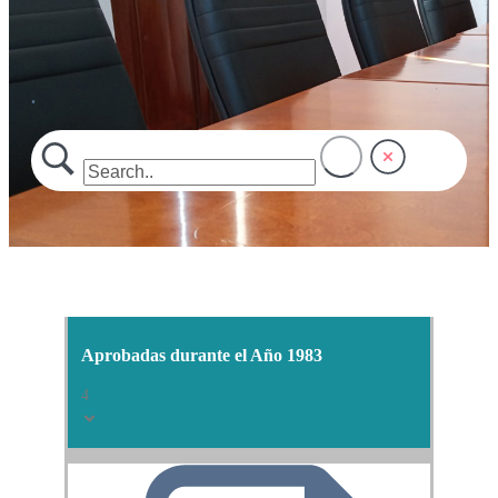
.
Aprobadas durante el Año 1983
4