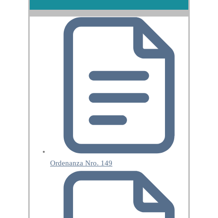
Ordenanza Nro. 149