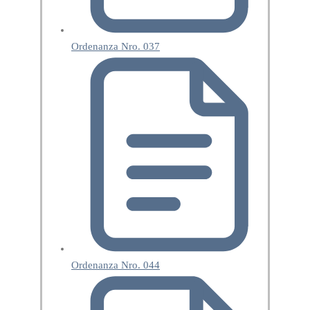
Ordenanza Nro. 037
Ordenanza Nro. 044