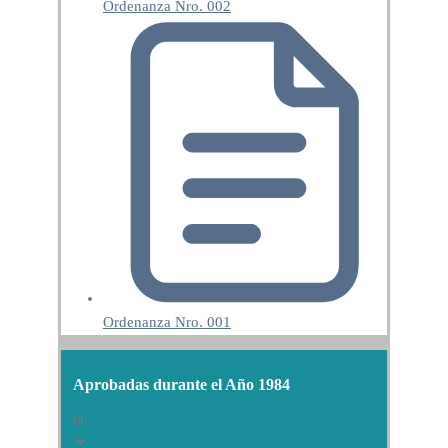
Ordenanza Nro. 002
Ordenanza Nro. 001
Aprobadas durante el Año 1984
66