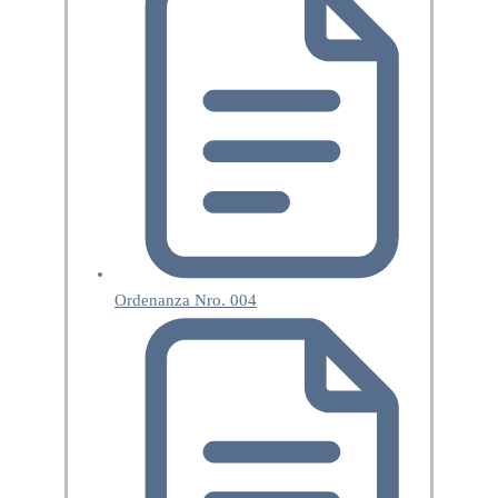
Ordenanza Nro. 004