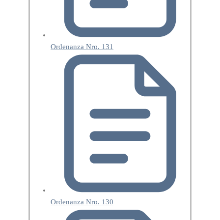
Ordenanza Nro. 131
Ordenanza Nro. 130