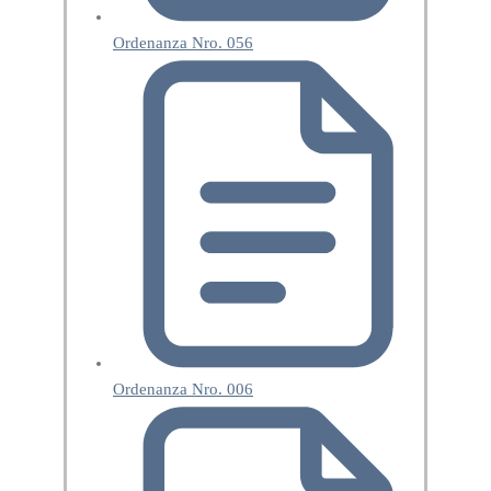
Ordenanza Nro. 056
Ordenanza Nro. 006