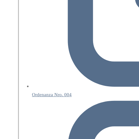
Ordenanza Nro. 004