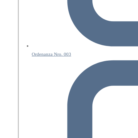
Ordenanza Nro. 003