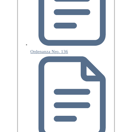
Ordenanza Nro. 136