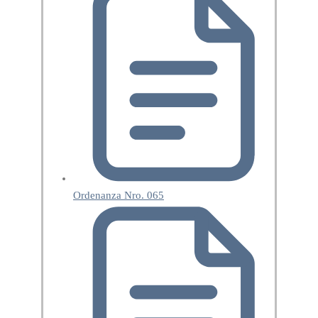
Ordenanza Nro. 065