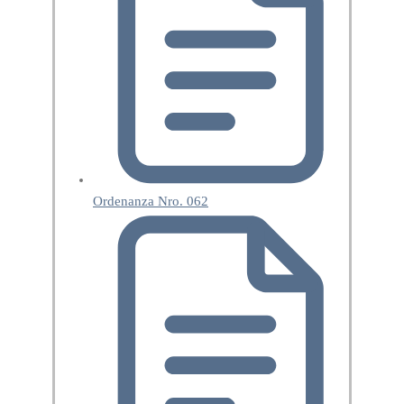
Ordenanza Nro. 062