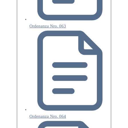
Ordenanza Nro. 063
Ordenanza Nro. 064