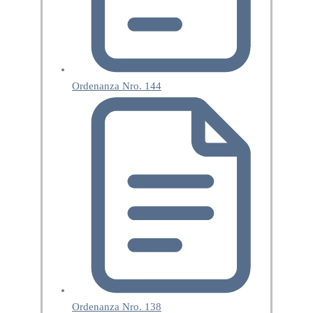
Ordenanza Nro. 144
Ordenanza Nro. 138