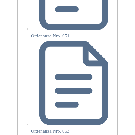
Ordenanza Nro. 051
Ordenanza Nro. 053