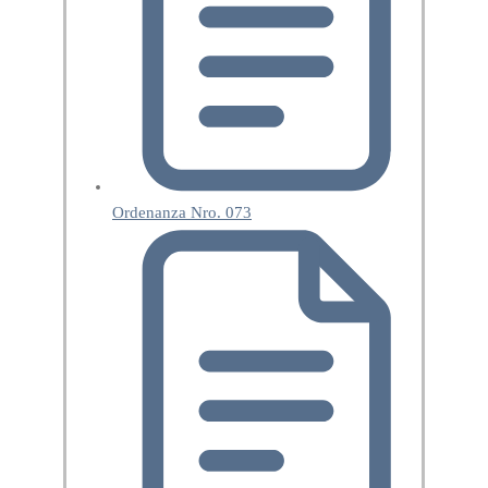
Ordenanza Nro. 073