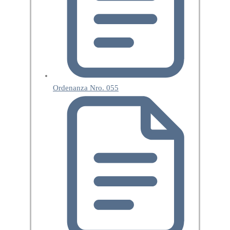
Ordenanza Nro. 055