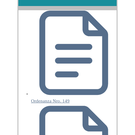
Ordenanza Nro. 149