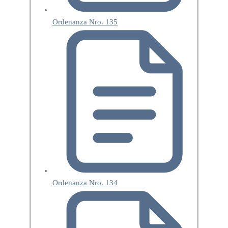
Ordenanza Nro. 135
Ordenanza Nro. 134