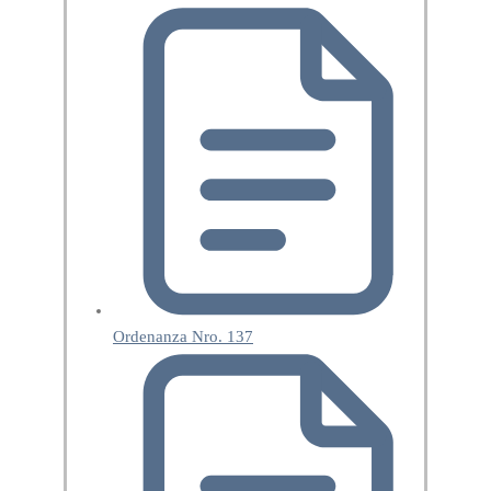
Ordenanza Nro. 137