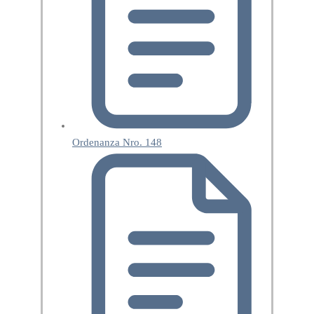
Ordenanza Nro. 148