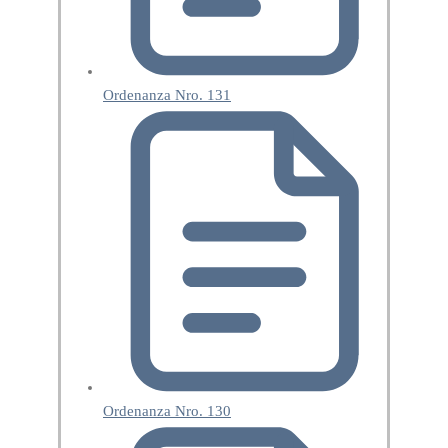
Ordenanza Nro. 131
Ordenanza Nro. 130