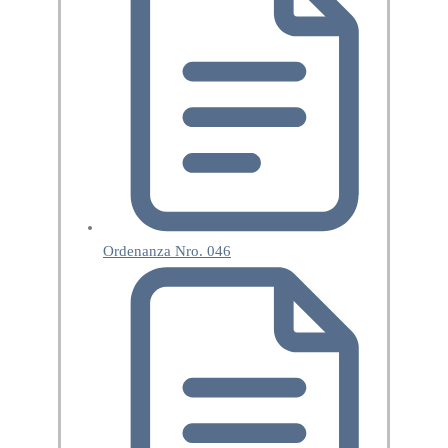
Ordenanza Nro. 046