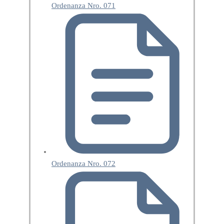
Ordenanza Nro. 071
Ordenanza Nro. 072