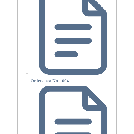
Ordenanza Nro. 004