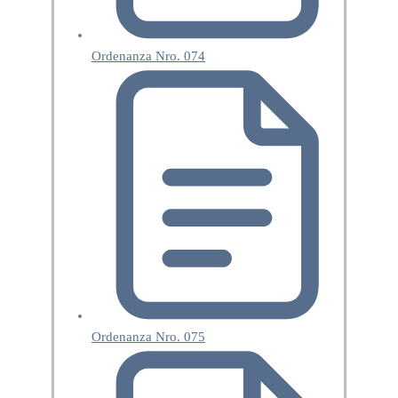
Ordenanza Nro. 074
Ordenanza Nro. 075