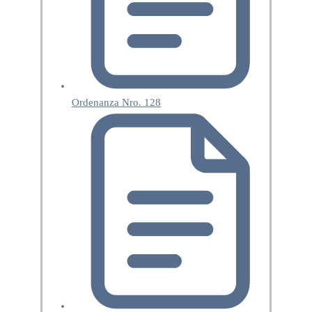
Ordenanza Nro. 128