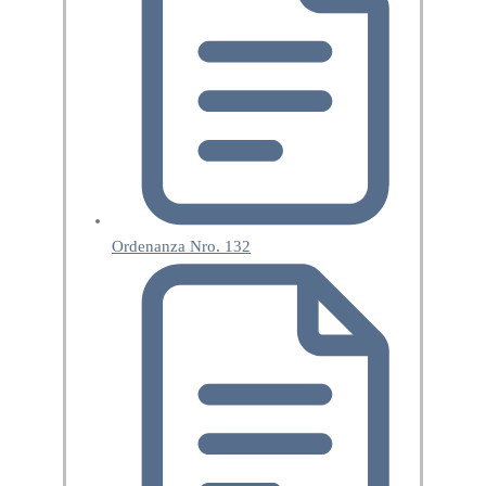
Ordenanza Nro. 132