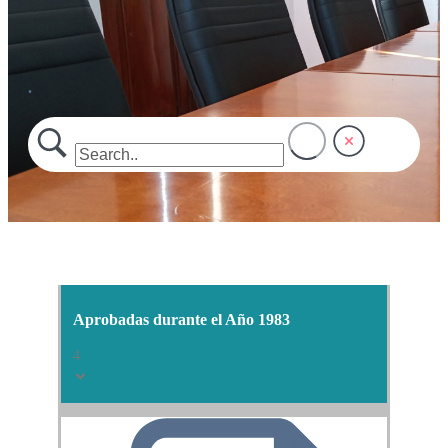
.
Aprobadas durante el Año 1983
4