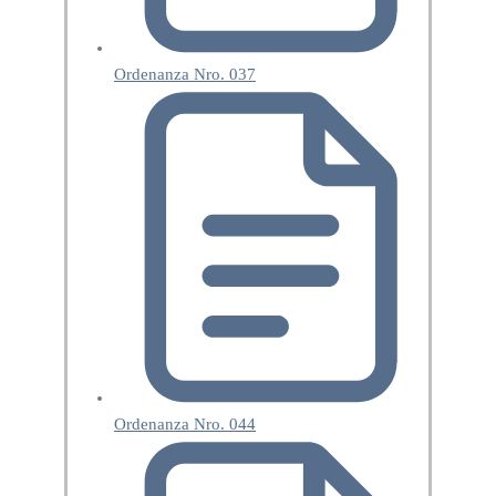
Ordenanza Nro. 037
Ordenanza Nro. 044