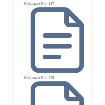
Ordenanza Nro. 127
Ordenanza Nro. 005