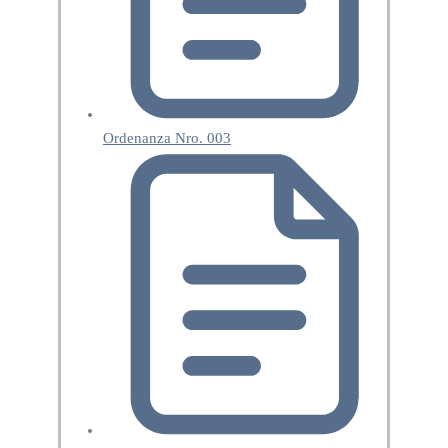
Ordenanza Nro. 003