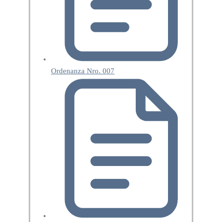
Ordenanza Nro. 007