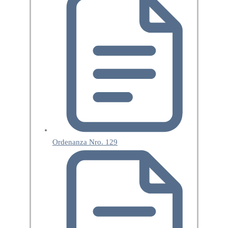
Ordenanza Nro. 129