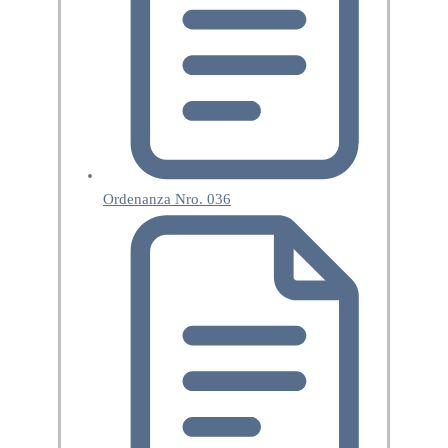
Ordenanza Nro. 036