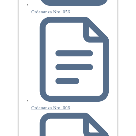
Ordenanza Nro. 056
Ordenanza Nro. 006