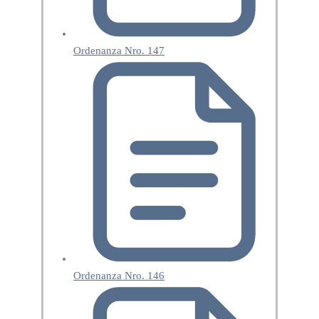
Ordenanza Nro. 147
Ordenanza Nro. 146