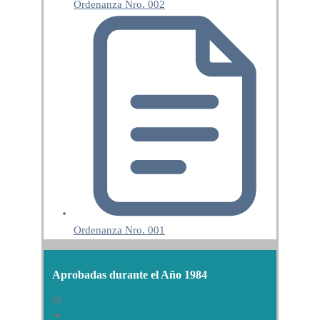
Ordenanza Nro. 002
Ordenanza Nro. 001
Aprobadas durante el Año 1984
66