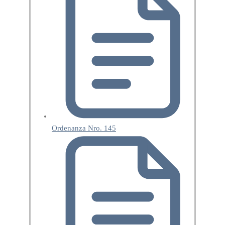
Ordenanza Nro. 145