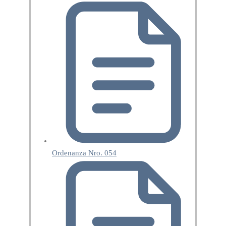
Ordenanza Nro. 054