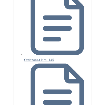
Ordenanza Nro. 145