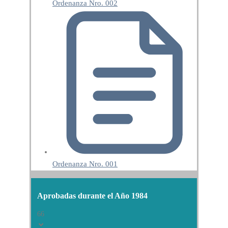
Ordenanza Nro. 002
Ordenanza Nro. 001
Aprobadas durante el Año 1984
66