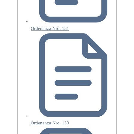
Ordenanza Nro. 131
Ordenanza Nro. 130