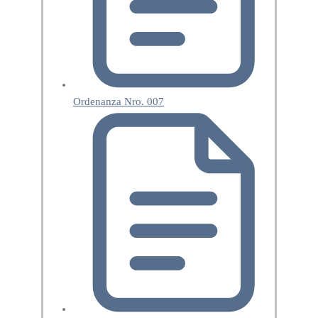
Ordenanza Nro. 007