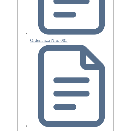
Ordenanza Nro. 003