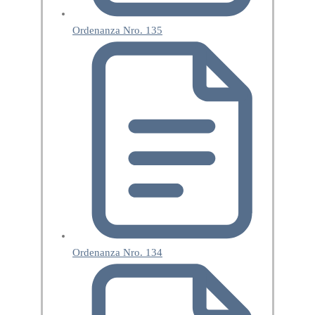
Ordenanza Nro. 135
Ordenanza Nro. 134