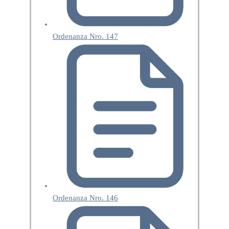
Ordenanza Nro. 147
Ordenanza Nro. 146