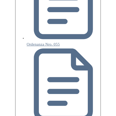
Ordenanza Nro. 055