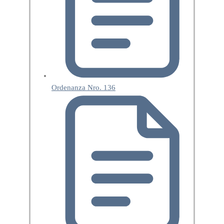
Ordenanza Nro. 136