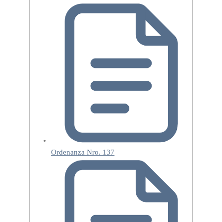
Ordenanza Nro. 137