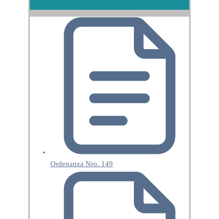
Ordenanza Nro. 149