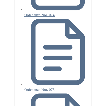
Ordenanza Nro. 074
Ordenanza Nro. 075