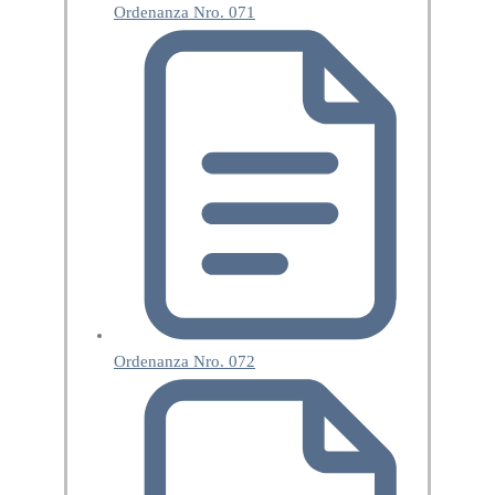
Ordenanza Nro. 071
Ordenanza Nro. 072