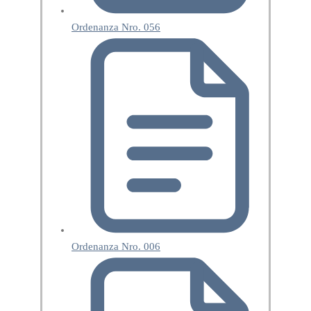
Ordenanza Nro. 056
Ordenanza Nro. 006