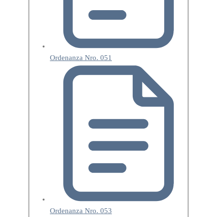
Ordenanza Nro. 051
Ordenanza Nro. 053