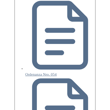
Ordenanza Nro. 054