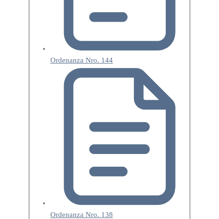
Ordenanza Nro. 144
Ordenanza Nro. 138