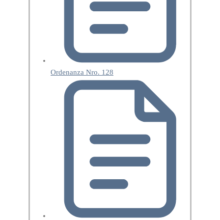
Ordenanza Nro. 128