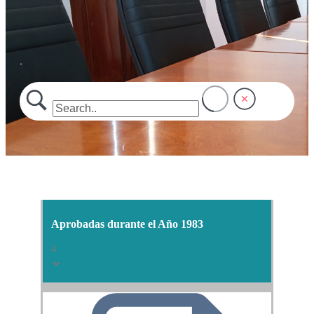
.
Aprobadas durante el Año 1983
4