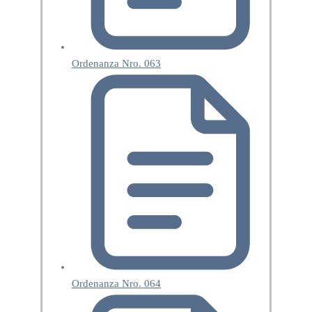
Ordenanza Nro. 063
Ordenanza Nro. 064