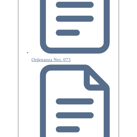
Ordenanza Nro. 073