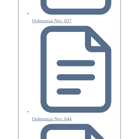
Ordenanza Nro. 037
Ordenanza Nro. 044