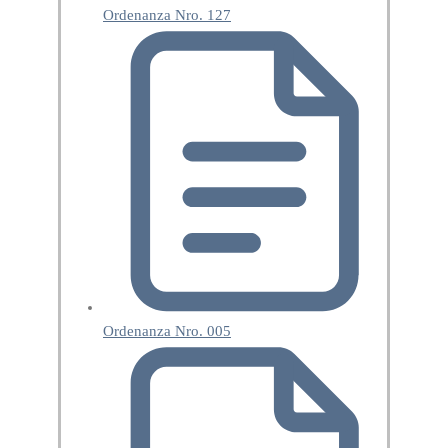
Ordenanza Nro. 127
Ordenanza Nro. 005