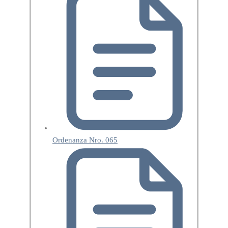
Ordenanza Nro. 065