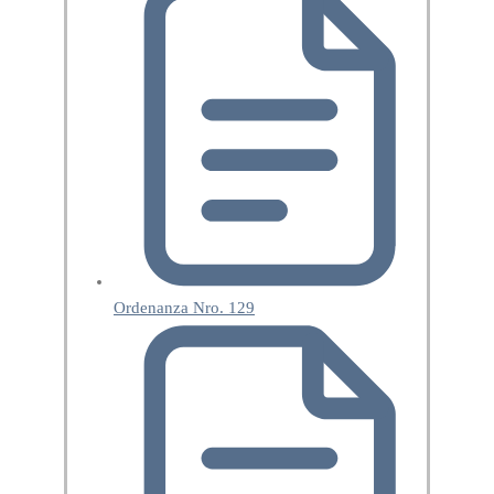
Ordenanza Nro. 129