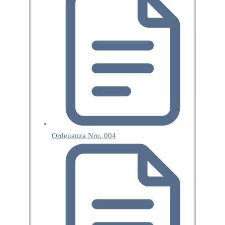
Ordenanza Nro. 004