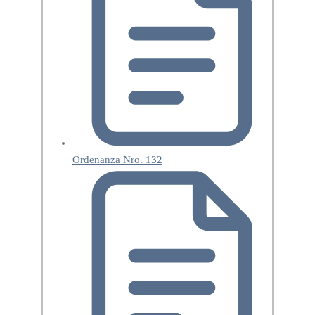
Ordenanza Nro. 132