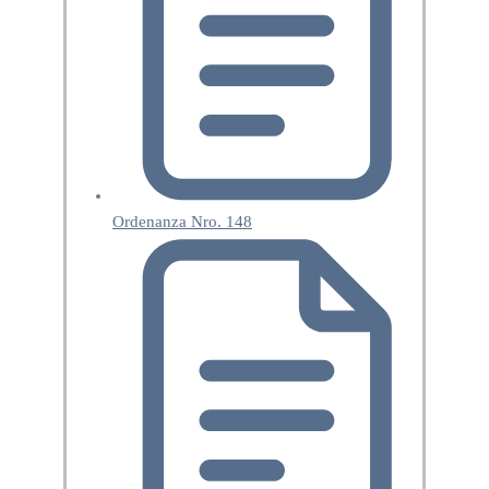
Ordenanza Nro. 148