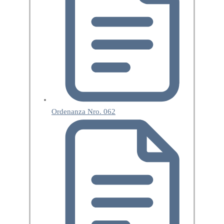
Ordenanza Nro. 062