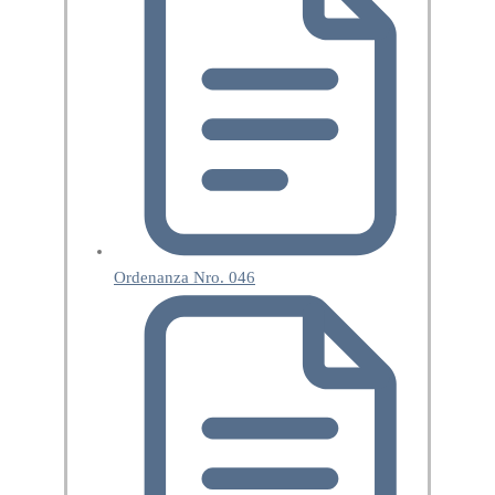
Ordenanza Nro. 046