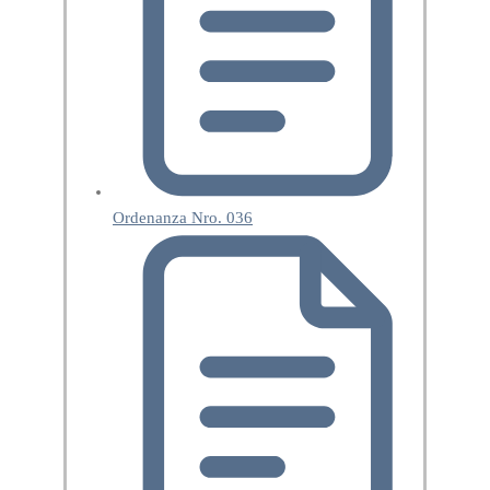
Ordenanza Nro. 036