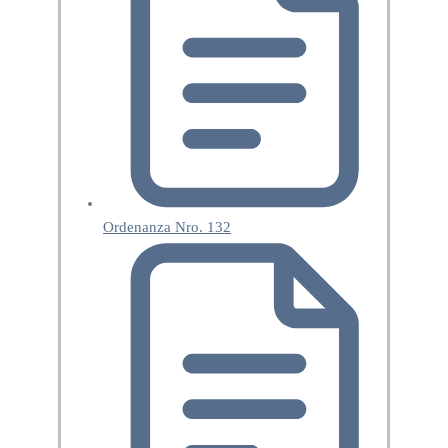
Ordenanza Nro. 132