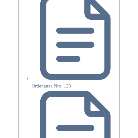
Ordenanza Nro. 129