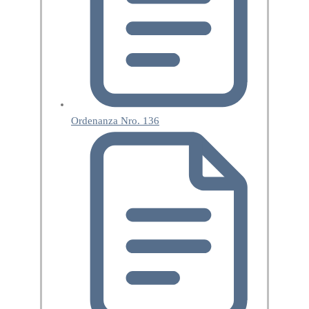
Ordenanza Nro. 136