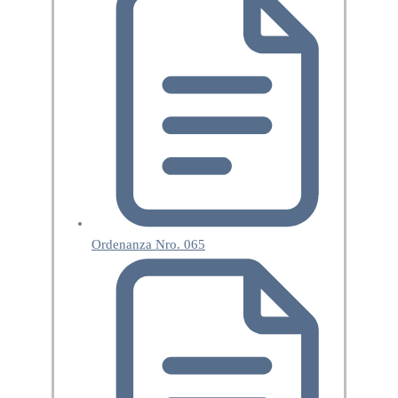
Ordenanza Nro. 065