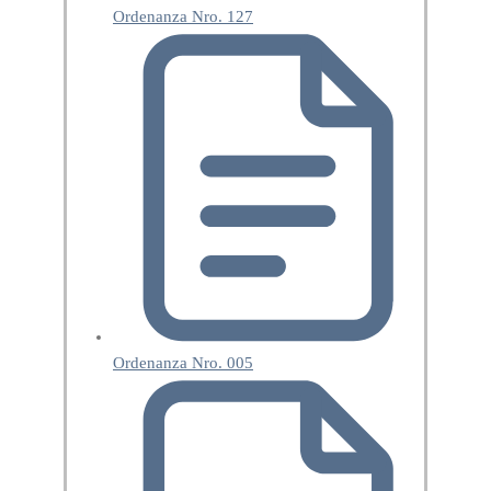
Ordenanza Nro. 127
Ordenanza Nro. 005