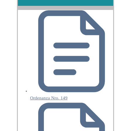
Ordenanza Nro. 149