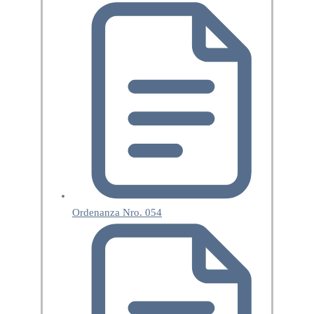
Ordenanza Nro. 054