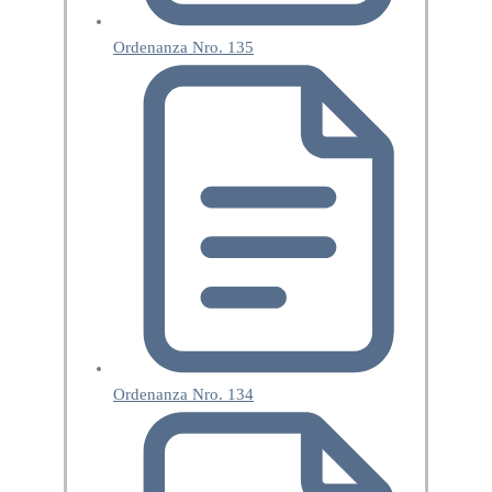
Ordenanza Nro. 135
Ordenanza Nro. 134