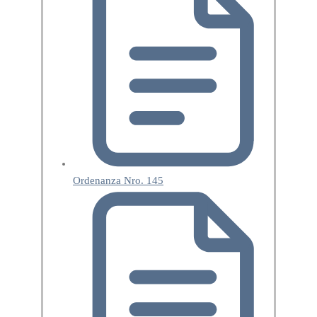
Ordenanza Nro. 145