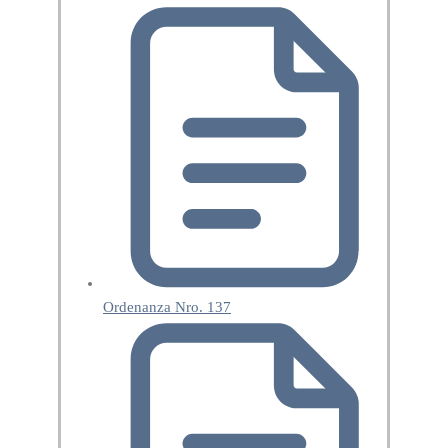
Ordenanza Nro. 137