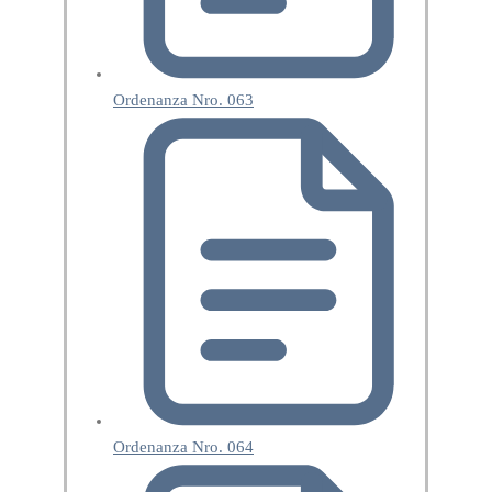
Ordenanza Nro. 063
Ordenanza Nro. 064