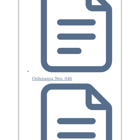
Ordenanza Nro. 046