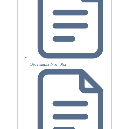
Ordenanza Nro. 062