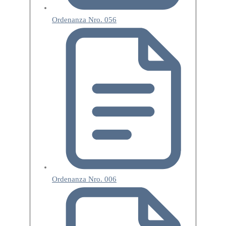
Ordenanza Nro. 056
Ordenanza Nro. 006