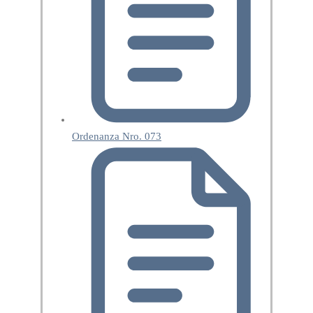
Ordenanza Nro. 073