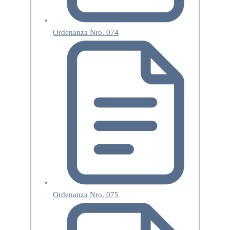
Ordenanza Nro. 074
Ordenanza Nro. 075