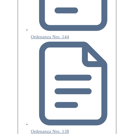
Ordenanza Nro. 144
Ordenanza Nro. 138