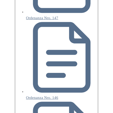
Ordenanza Nro. 147
Ordenanza Nro. 146