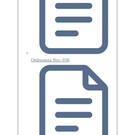
Ordenanza Nro. 036