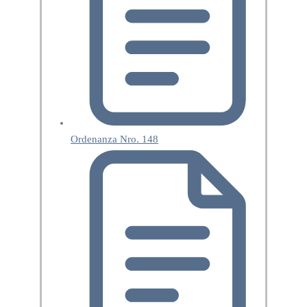
Ordenanza Nro. 148