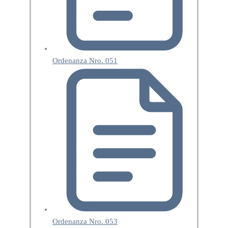
Ordenanza Nro. 051
Ordenanza Nro. 053