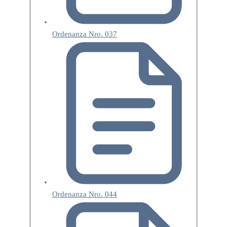
Ordenanza Nro. 037
Ordenanza Nro. 044