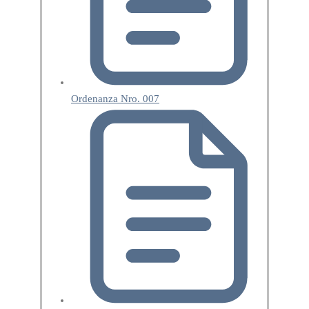
Ordenanza Nro. 007