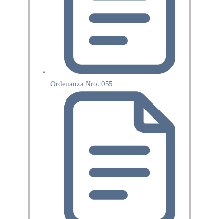
Ordenanza Nro. 055