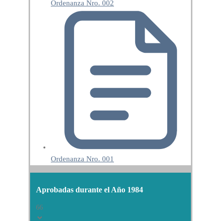
Ordenanza Nro. 002
Ordenanza Nro. 001
Aprobadas durante el Año 1984
66