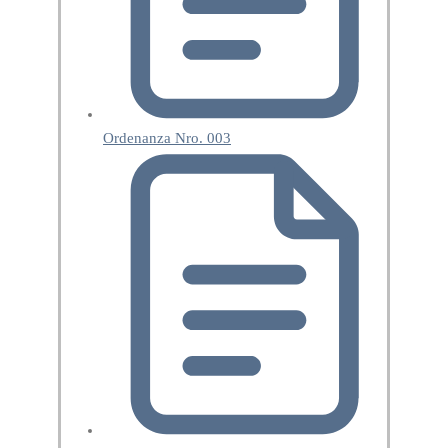
Ordenanza Nro. 003