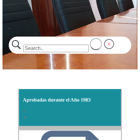
.
Aprobadas durante el Año 1983
4