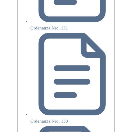
Ordenanza Nro. 131
Ordenanza Nro. 130