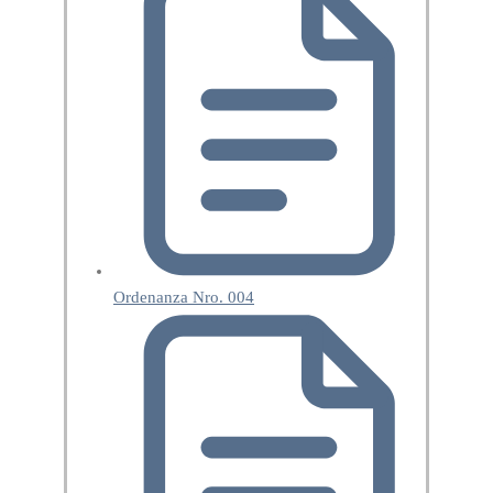
Ordenanza Nro. 004