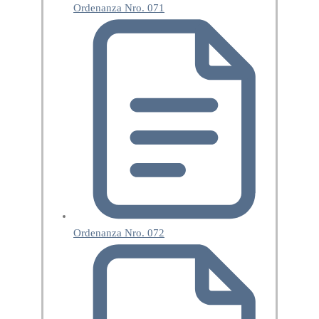
Ordenanza Nro. 071
Ordenanza Nro. 072