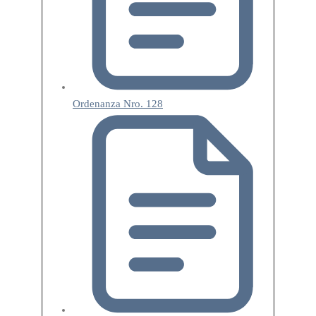
Ordenanza Nro. 128