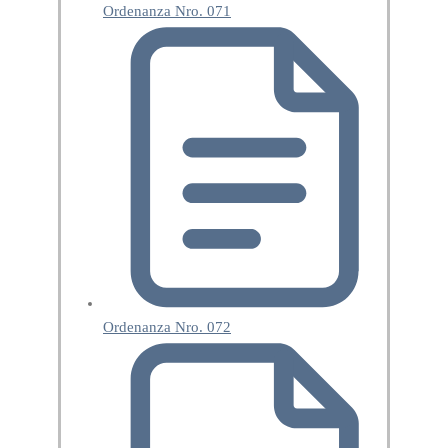
Ordenanza Nro. 071
Ordenanza Nro. 072