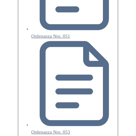
Ordenanza Nro. 051
Ordenanza Nro. 053