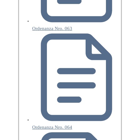
Ordenanza Nro. 063
Ordenanza Nro. 064