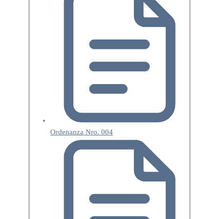
Ordenanza Nro. 004