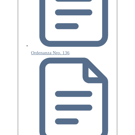
Ordenanza Nro. 136