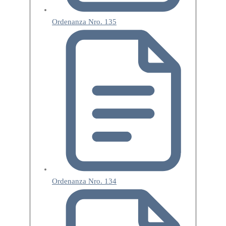
Ordenanza Nro. 135
Ordenanza Nro. 134