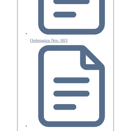
Ordenanza Nro. 003