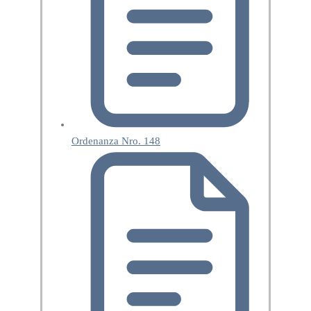
Ordenanza Nro. 148