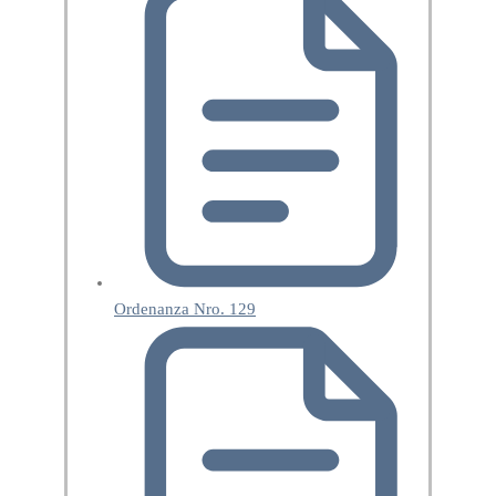
Ordenanza Nro. 129