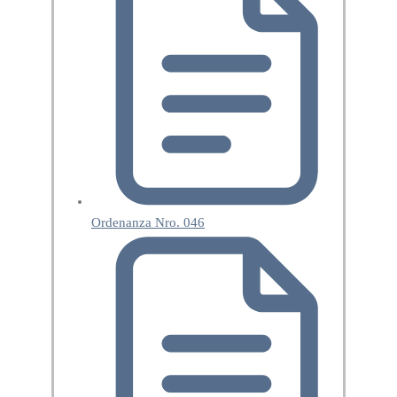
Ordenanza Nro. 046