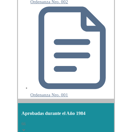
Ordenanza Nro. 002
Ordenanza Nro. 001
Aprobadas durante el Año 1984
66