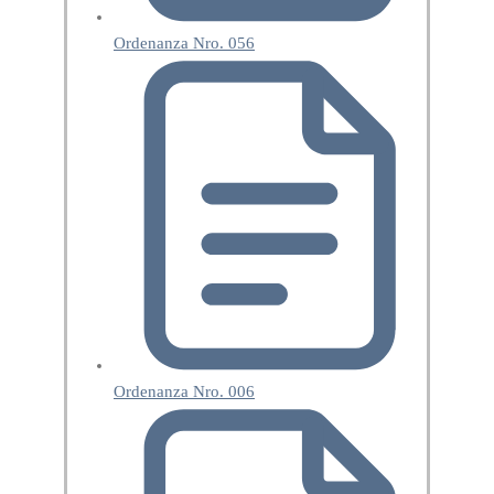
Ordenanza Nro. 056
Ordenanza Nro. 006