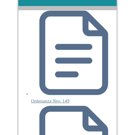
Ordenanza Nro. 149