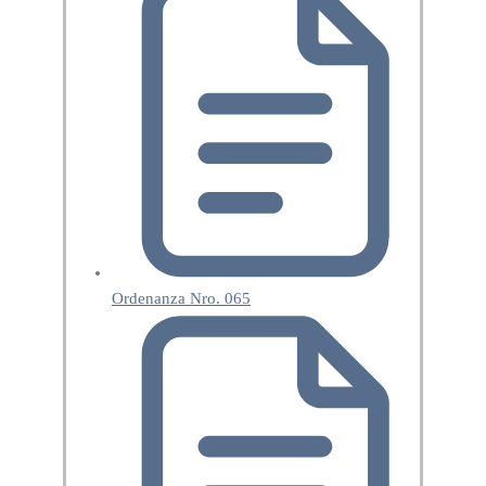
Ordenanza Nro. 065