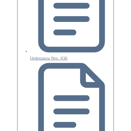
Ordenanza Nro. 036