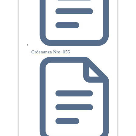
Ordenanza Nro. 055