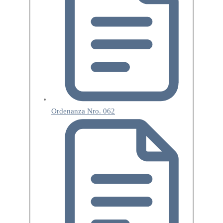
Ordenanza Nro. 062