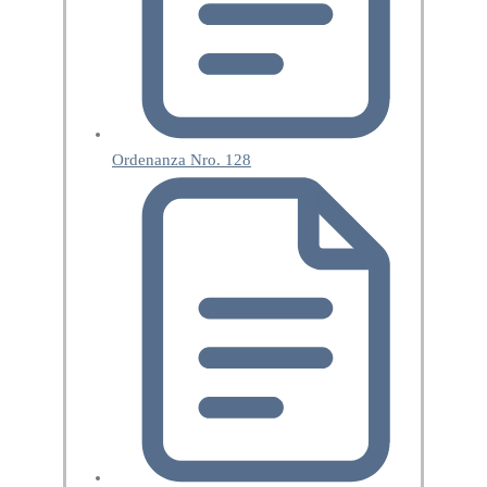
Ordenanza Nro. 128