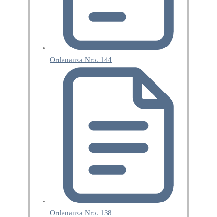
Ordenanza Nro. 144
Ordenanza Nro. 138