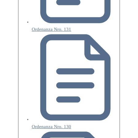
Ordenanza Nro. 131
Ordenanza Nro. 130