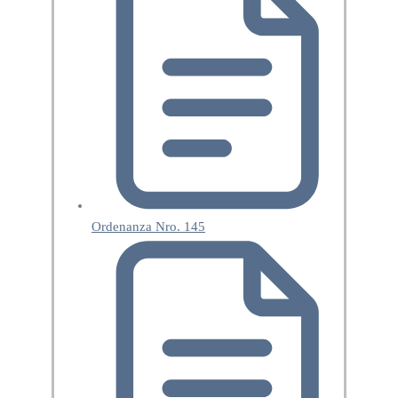
Ordenanza Nro. 145