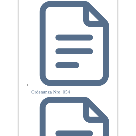
Ordenanza Nro. 054