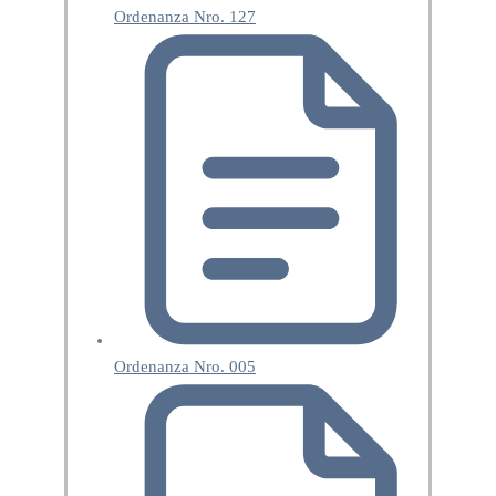
Ordenanza Nro. 127
Ordenanza Nro. 005