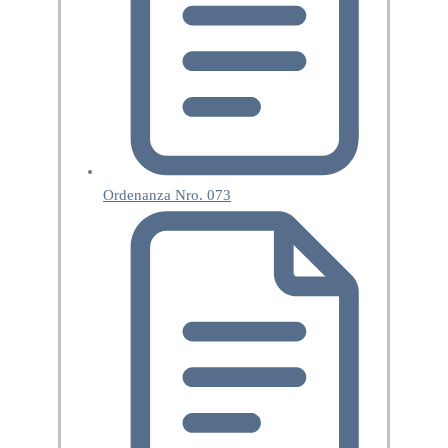
Ordenanza Nro. 073