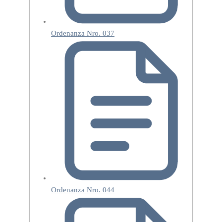
Ordenanza Nro. 037
Ordenanza Nro. 044