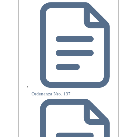
Ordenanza Nro. 137