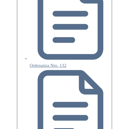
Ordenanza Nro. 132