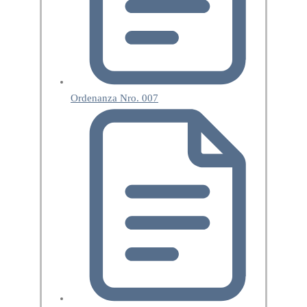
Ordenanza Nro. 007