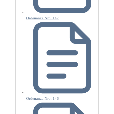
Ordenanza Nro. 147
Ordenanza Nro. 146