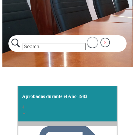
.
Aprobadas durante el Año 1983
4