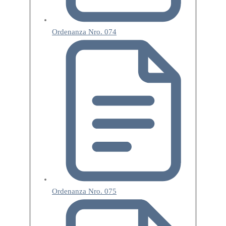
Ordenanza Nro. 074
Ordenanza Nro. 075