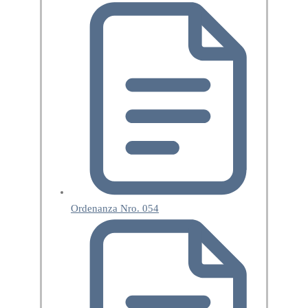
Ordenanza Nro. 054