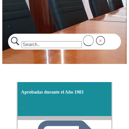
.
Aprobadas durante el Año 1983
4