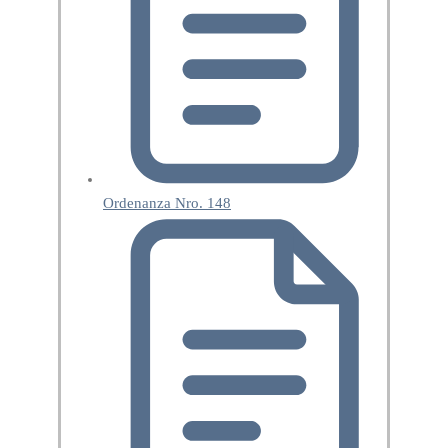
Ordenanza Nro. 148