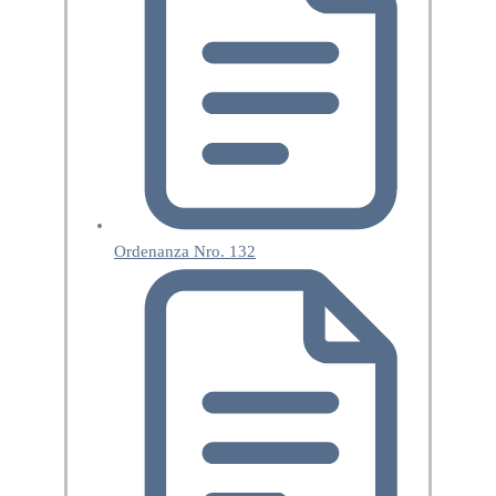
Ordenanza Nro. 132