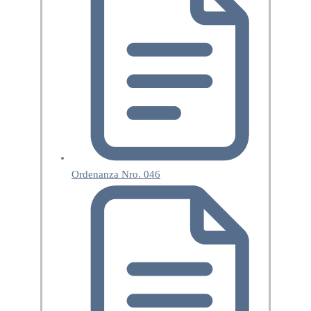
Ordenanza Nro. 046