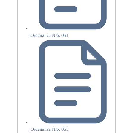
Ordenanza Nro. 051
Ordenanza Nro. 053