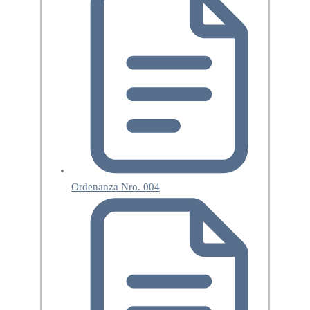
Ordenanza Nro. 004