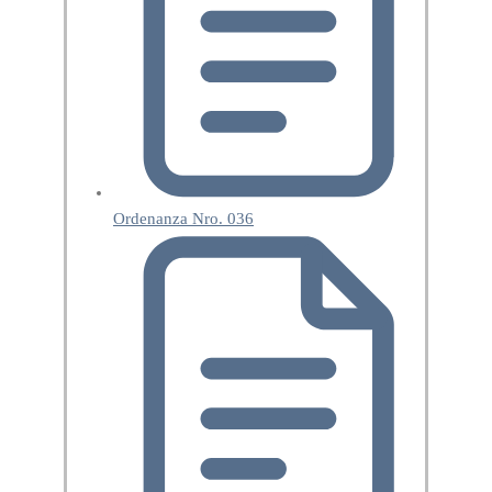
Ordenanza Nro. 036