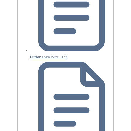
Ordenanza Nro. 073