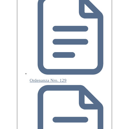
Ordenanza Nro. 129