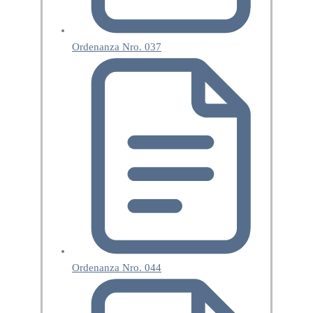
Ordenanza Nro. 037
Ordenanza Nro. 044