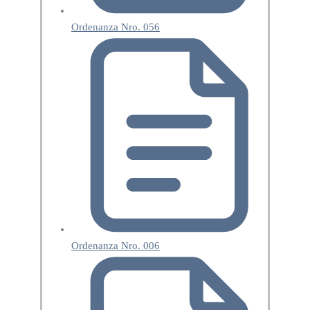
Ordenanza Nro. 056
Ordenanza Nro. 006