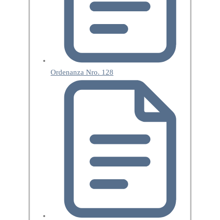
Ordenanza Nro. 128