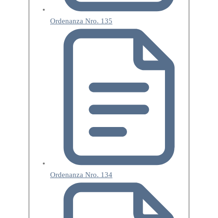
Ordenanza Nro. 135
Ordenanza Nro. 134