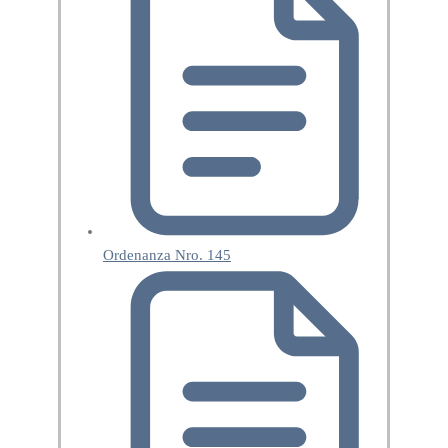
Ordenanza Nro. 145