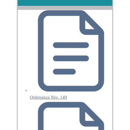
Ordenanza Nro. 149