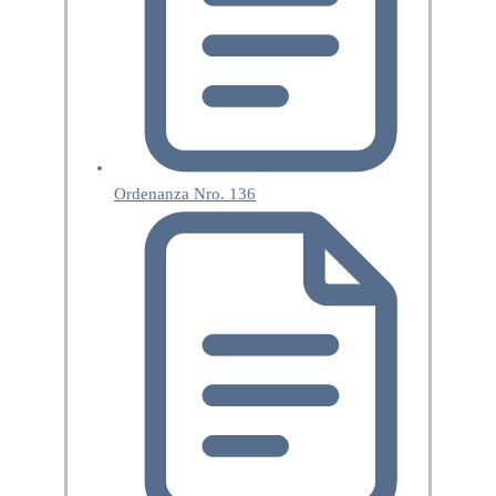
Ordenanza Nro. 136