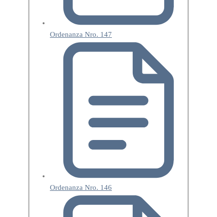
Ordenanza Nro. 147
Ordenanza Nro. 146