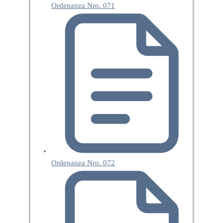
Ordenanza Nro. 071
Ordenanza Nro. 072