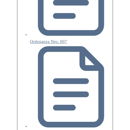
Ordenanza Nro. 007