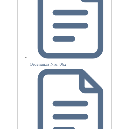
Ordenanza Nro. 062