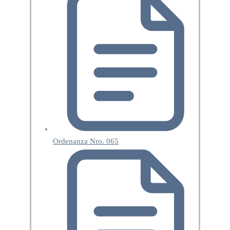
Ordenanza Nro. 065