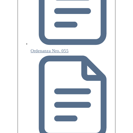
Ordenanza Nro. 055