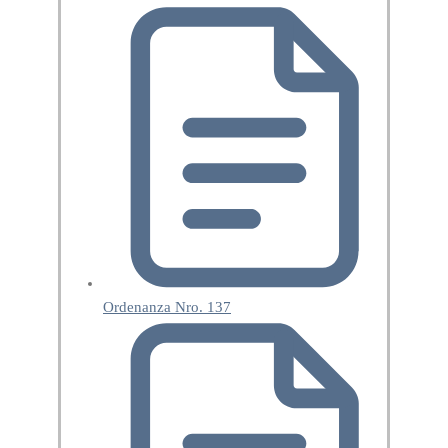
Ordenanza Nro. 137