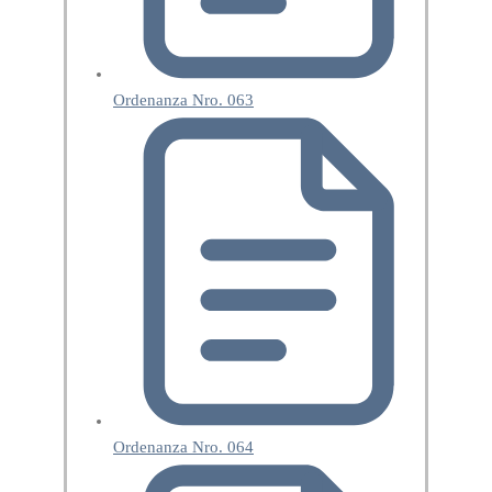
Ordenanza Nro. 063
Ordenanza Nro. 064