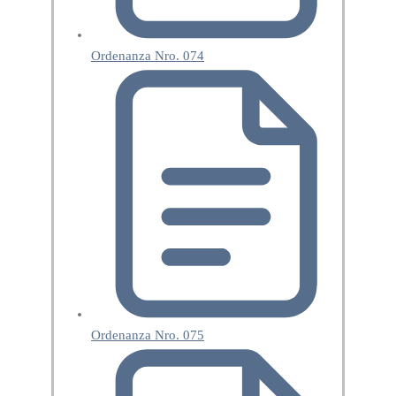
Ordenanza Nro. 074
Ordenanza Nro. 075