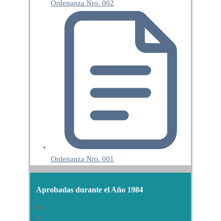
Ordenanza Nro. 002
Ordenanza Nro. 001
Aprobadas durante el Año 1984
66