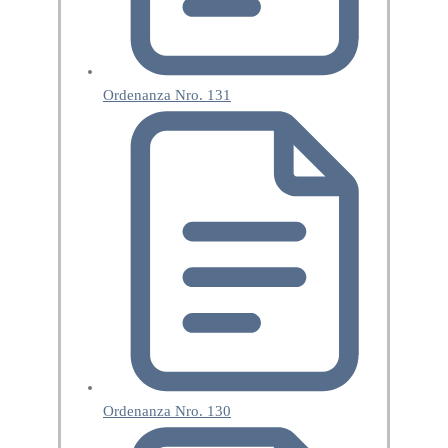
Ordenanza Nro. 131
Ordenanza Nro. 130