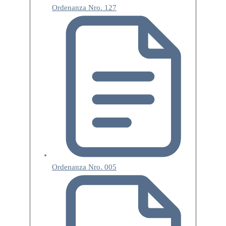
Ordenanza Nro. 127
Ordenanza Nro. 005