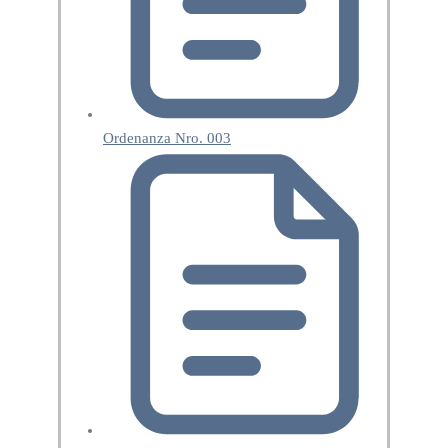
Ordenanza Nro. 003