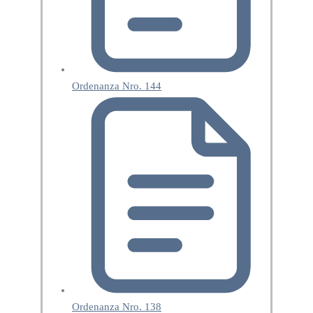
Ordenanza Nro. 144
Ordenanza Nro. 138