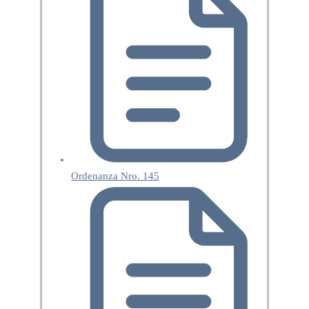
Ordenanza Nro. 145