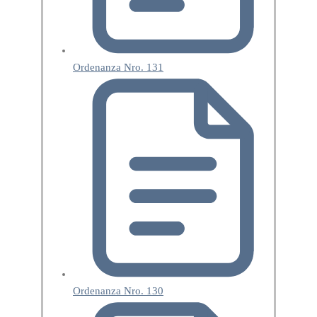
Ordenanza Nro. 131
Ordenanza Nro. 130