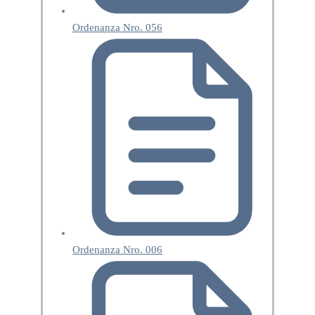
Ordenanza Nro. 056
Ordenanza Nro. 006