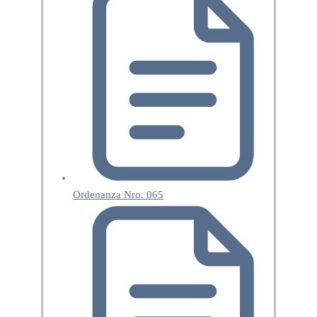
Ordenanza Nro. 065