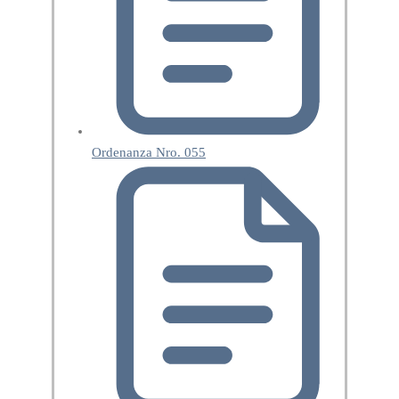
Ordenanza Nro. 055