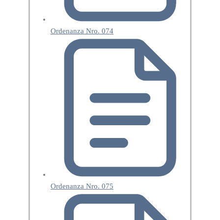
Ordenanza Nro. 074
Ordenanza Nro. 075