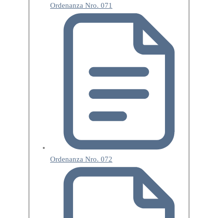
Ordenanza Nro. 071
Ordenanza Nro. 072