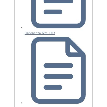
Ordenanza Nro. 003