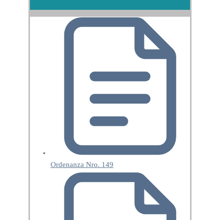
Ordenanza Nro. 149