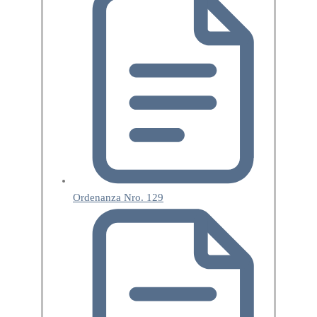
Ordenanza Nro. 129