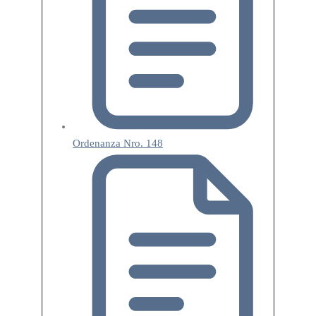
Ordenanza Nro. 148