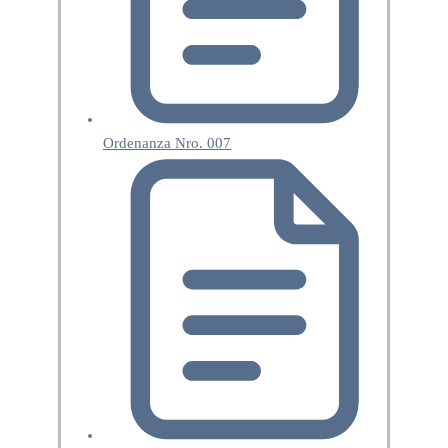
Ordenanza Nro. 007