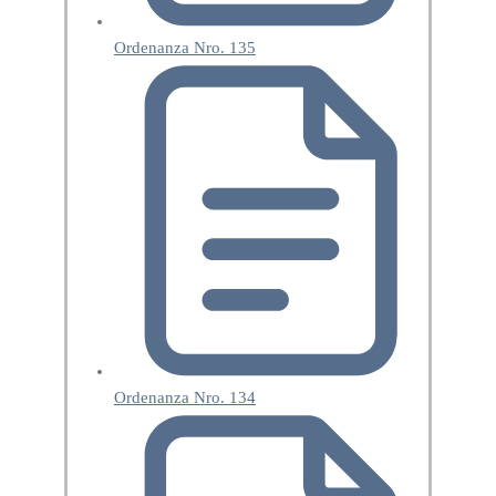
Ordenanza Nro. 135
Ordenanza Nro. 134