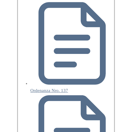
Ordenanza Nro. 137