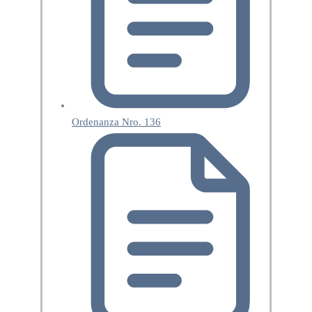
Ordenanza Nro. 136