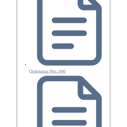
Ordenanza Nro. 046