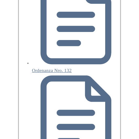
Ordenanza Nro. 132