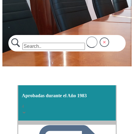
.
Aprobadas durante el Año 1983
4