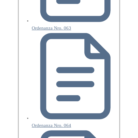
Ordenanza Nro. 063
Ordenanza Nro. 064