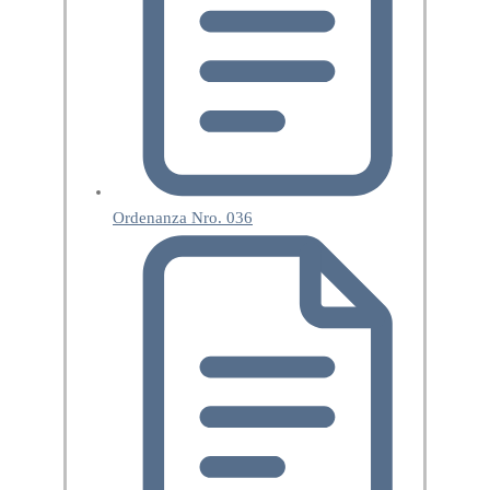
Ordenanza Nro. 036