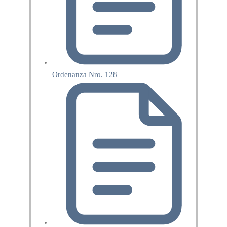
Ordenanza Nro. 128