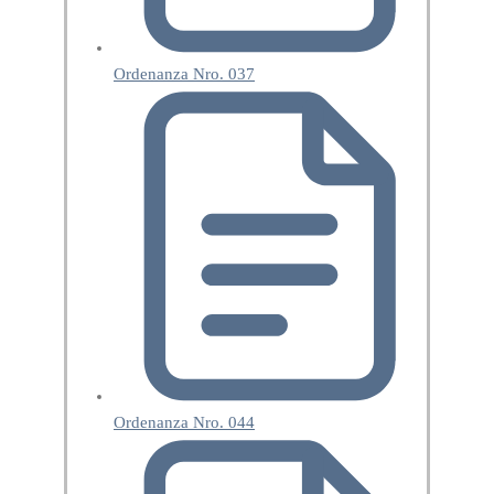
Ordenanza Nro. 037
Ordenanza Nro. 044