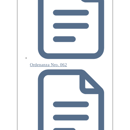
Ordenanza Nro. 062