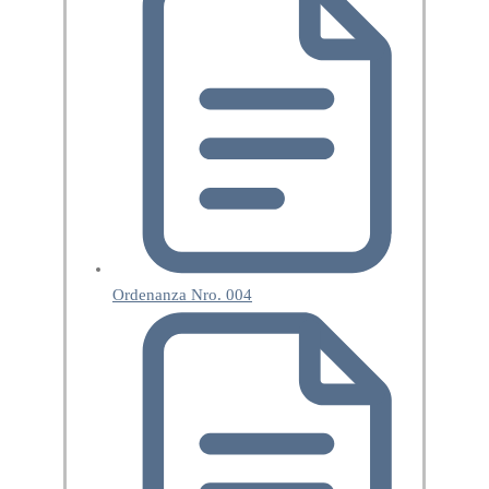
Ordenanza Nro. 004