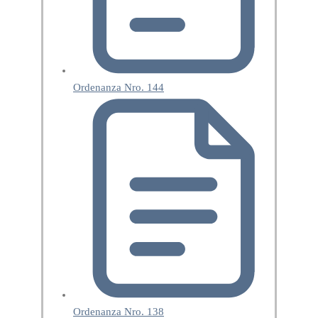
Ordenanza Nro. 144
Ordenanza Nro. 138