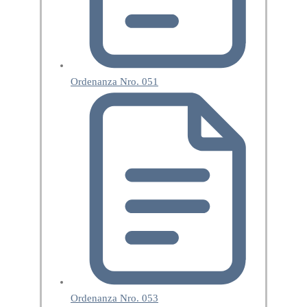
Ordenanza Nro. 051
Ordenanza Nro. 053