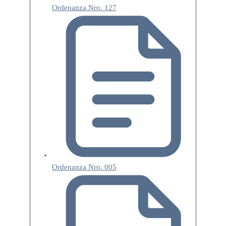
Ordenanza Nro. 127
Ordenanza Nro. 005