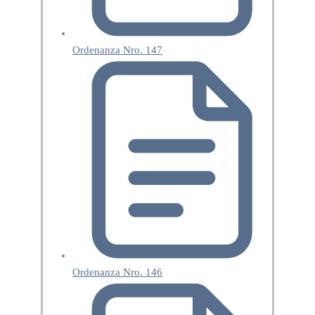
Ordenanza Nro. 147
Ordenanza Nro. 146