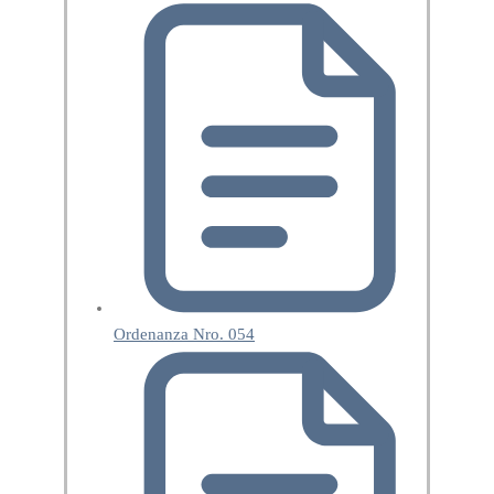
Ordenanza Nro. 054