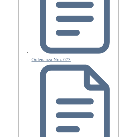
Ordenanza Nro. 073