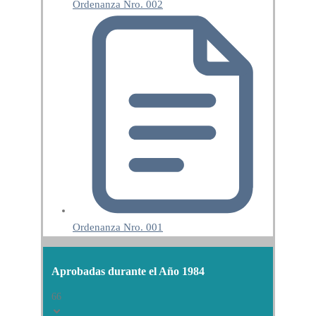
Ordenanza Nro. 002
Ordenanza Nro. 001
Aprobadas durante el Año 1984
66