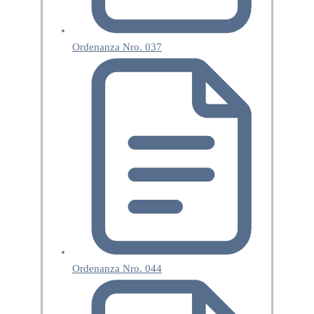
Ordenanza Nro. 037
Ordenanza Nro. 044