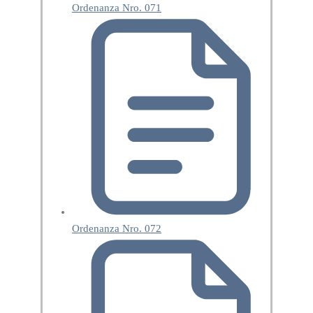
Ordenanza Nro. 071
Ordenanza Nro. 072