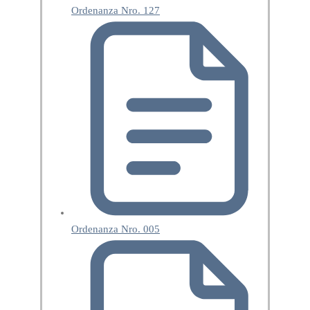
Ordenanza Nro. 127
Ordenanza Nro. 005