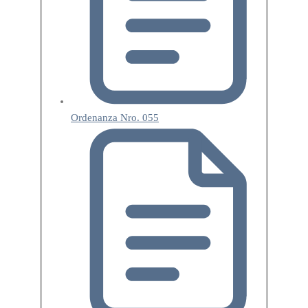
Ordenanza Nro. 055