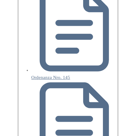
Ordenanza Nro. 145