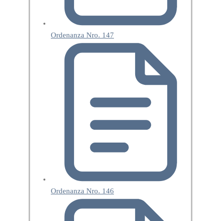
Ordenanza Nro. 147
Ordenanza Nro. 146