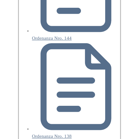
Ordenanza Nro. 144
Ordenanza Nro. 138