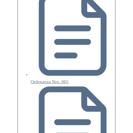
Ordenanza Nro. 065