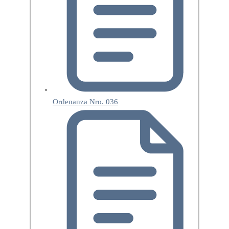
Ordenanza Nro. 036