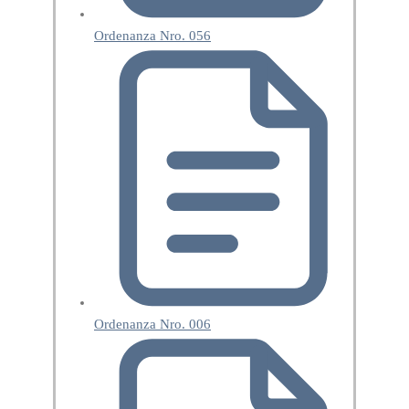
Ordenanza Nro. 056
Ordenanza Nro. 006