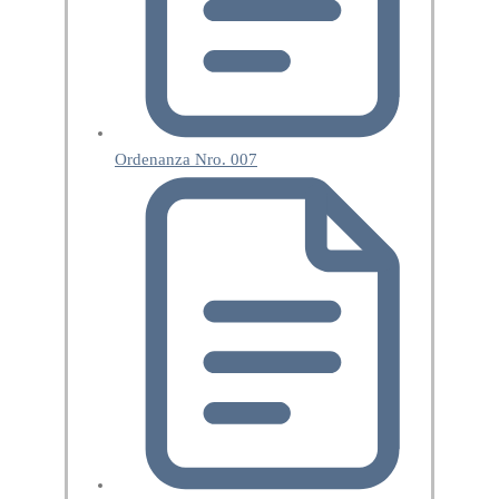
Ordenanza Nro. 007