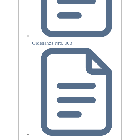
Ordenanza Nro. 003