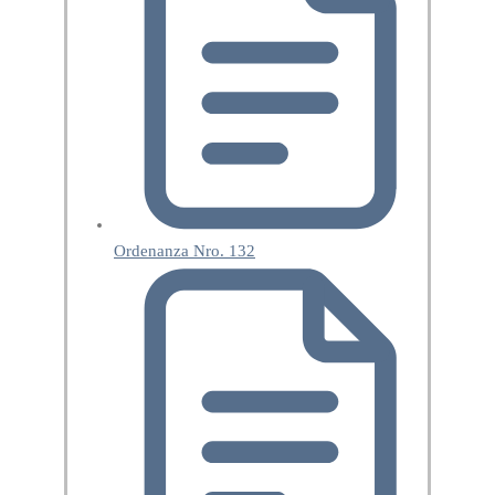
Ordenanza Nro. 132