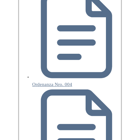
Ordenanza Nro. 004