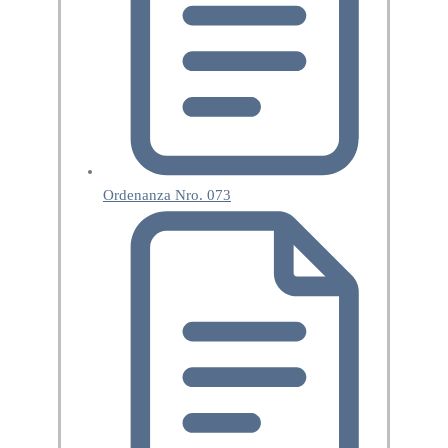
Ordenanza Nro. 073