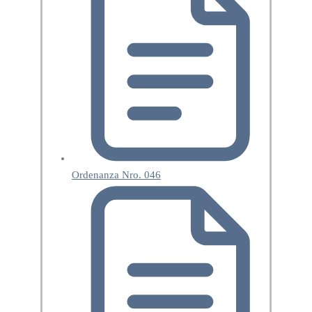
Ordenanza Nro. 046