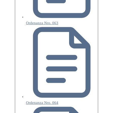
Ordenanza Nro. 063
Ordenanza Nro. 064