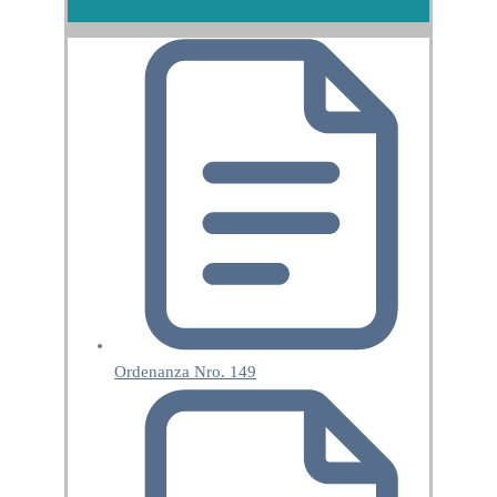
Ordenanza Nro. 149