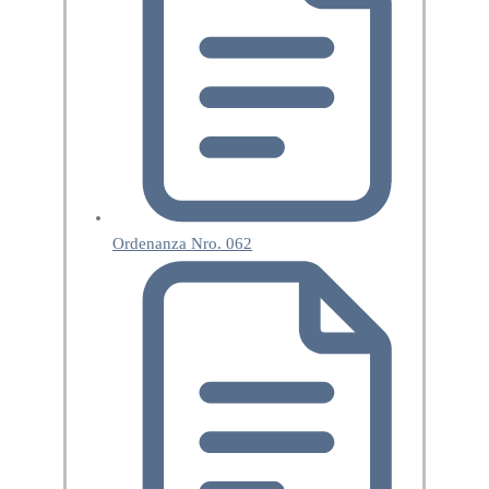
Ordenanza Nro. 062