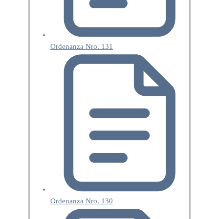
Ordenanza Nro. 131
Ordenanza Nro. 130