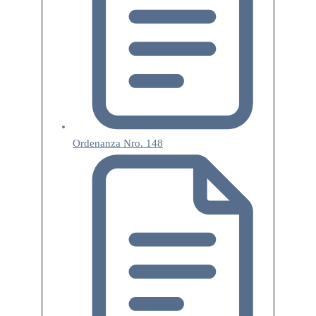
Ordenanza Nro. 148