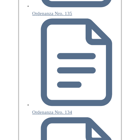
Ordenanza Nro. 135
Ordenanza Nro. 134