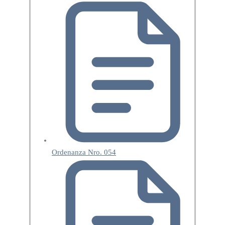
Ordenanza Nro. 054