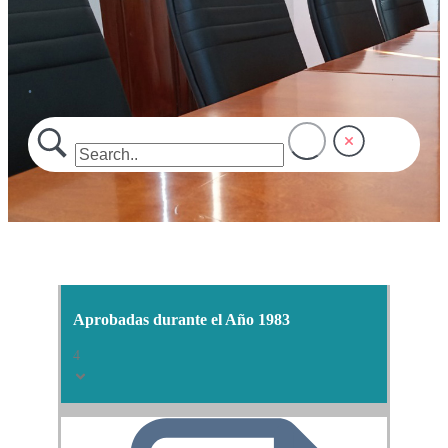
.
Aprobadas durante el Año 1983
4