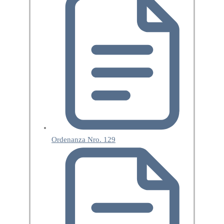
Ordenanza Nro. 129