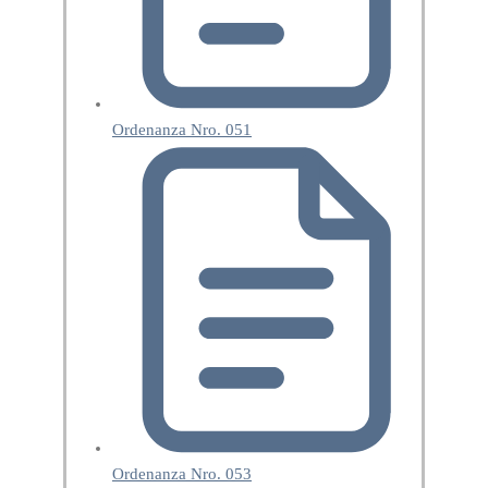
Ordenanza Nro. 051
Ordenanza Nro. 053