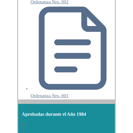
Ordenanza Nro. 002
Ordenanza Nro. 001
Aprobadas durante el Año 1984
66