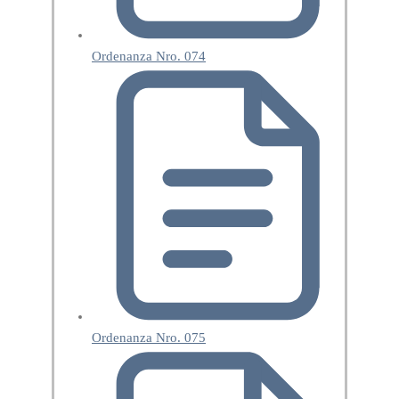
Ordenanza Nro. 074
Ordenanza Nro. 075