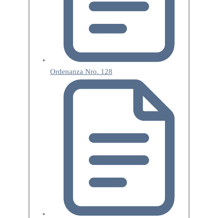
Ordenanza Nro. 128