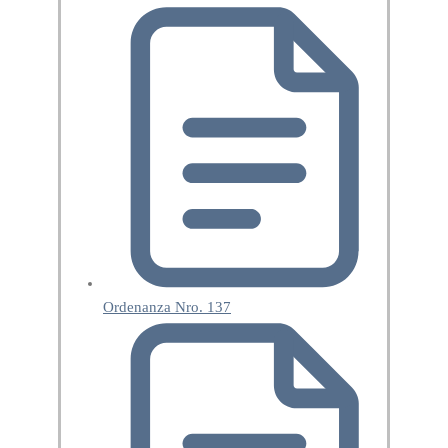
Ordenanza Nro. 137