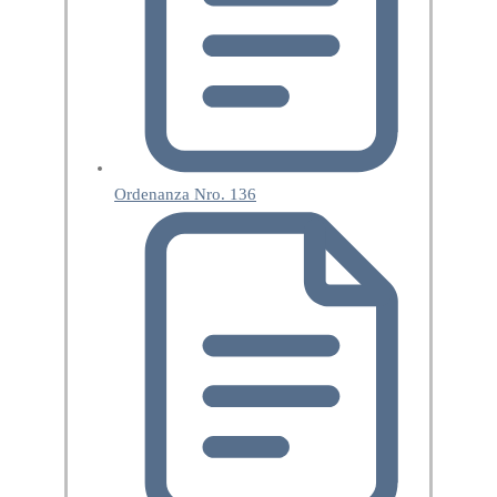
Ordenanza Nro. 136