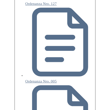
Ordenanza Nro. 127
Ordenanza Nro. 005