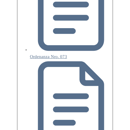
Ordenanza Nro. 073