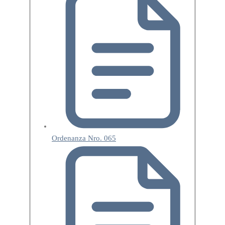
Ordenanza Nro. 065