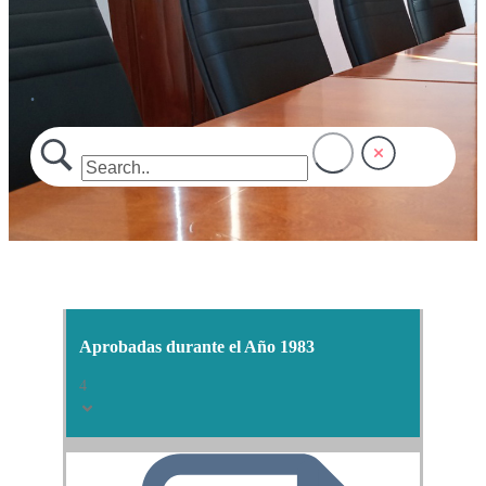
.
Aprobadas durante el Año 1983
4