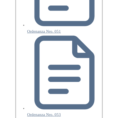
Ordenanza Nro. 051
Ordenanza Nro. 053