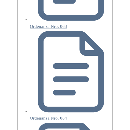
Ordenanza Nro. 063
Ordenanza Nro. 064