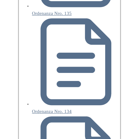
Ordenanza Nro. 135
Ordenanza Nro. 134