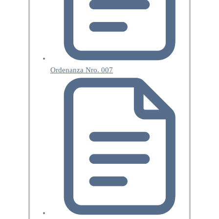
Ordenanza Nro. 007