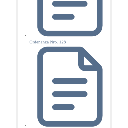
Ordenanza Nro. 128