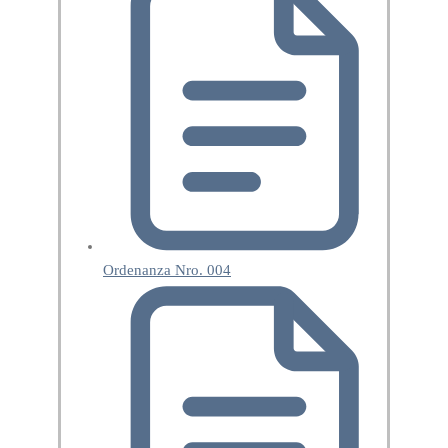
Ordenanza Nro. 004