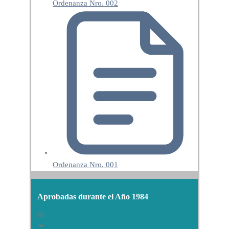
Ordenanza Nro. 002
Ordenanza Nro. 001
Aprobadas durante el Año 1984
66