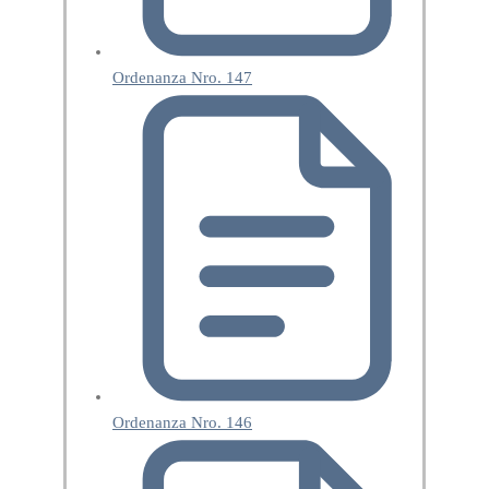
Ordenanza Nro. 147
Ordenanza Nro. 146