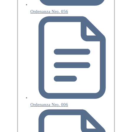
Ordenanza Nro. 056
Ordenanza Nro. 006