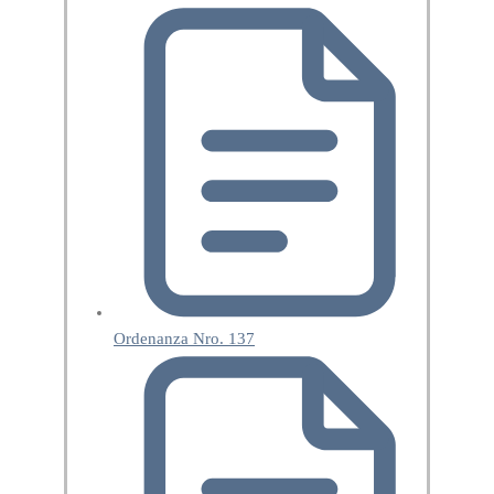
Ordenanza Nro. 137