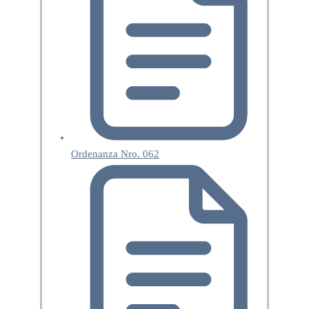
Ordenanza Nro. 062