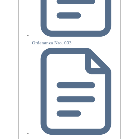
Ordenanza Nro. 003