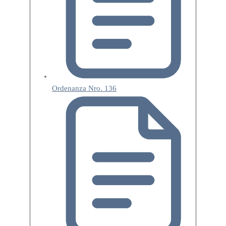
Ordenanza Nro. 136