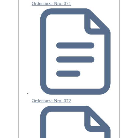
Ordenanza Nro. 071
Ordenanza Nro. 072