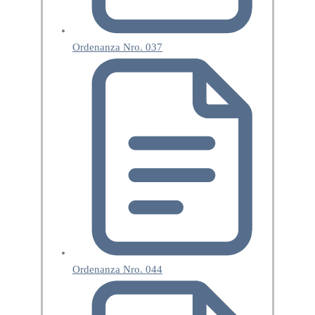
Ordenanza Nro. 037
Ordenanza Nro. 044