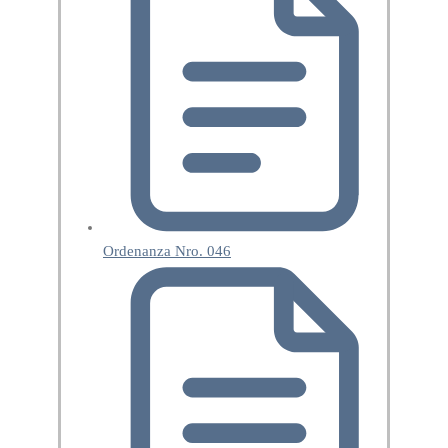
Ordenanza Nro. 046