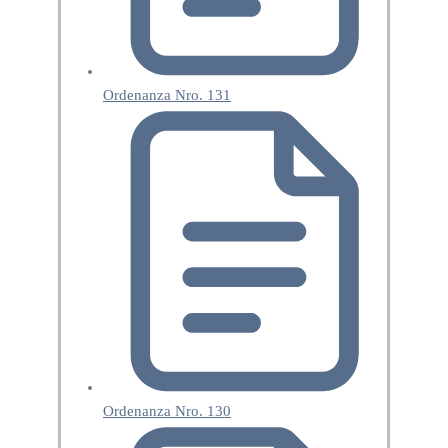
Ordenanza Nro. 131
Ordenanza Nro. 130