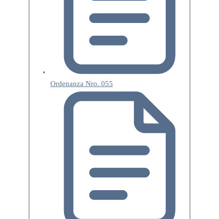
Ordenanza Nro. 055