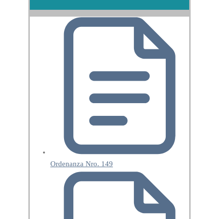
Ordenanza Nro. 149