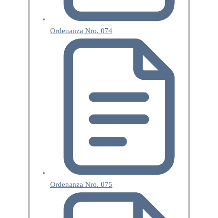
Ordenanza Nro. 074
Ordenanza Nro. 075