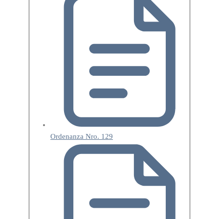
Ordenanza Nro. 129