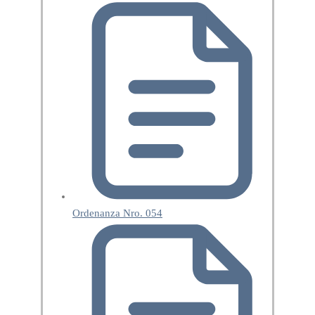
Ordenanza Nro. 054