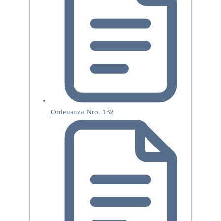
Ordenanza Nro. 132