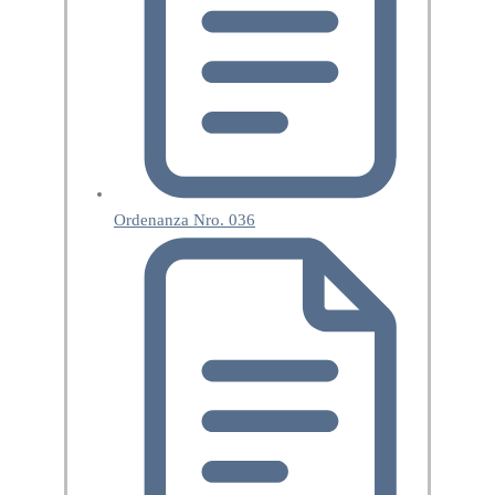
Ordenanza Nro. 036