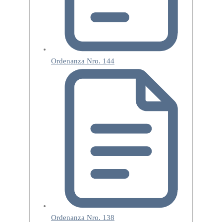
Ordenanza Nro. 144
Ordenanza Nro. 138