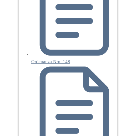
Ordenanza Nro. 148