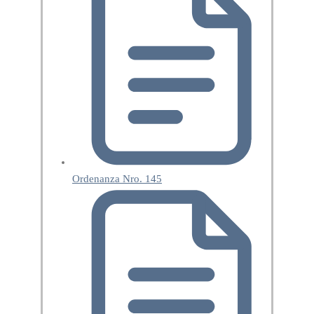
Ordenanza Nro. 145